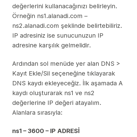
değerlerini kullanacağınızı belirleyin.
Örneğin ns1.alanadi.com –
ns2.alanadi.com şeklinde belirtebiliriz.
IP adresiniz ise sunucunuzun IP
adresine karşılık gelmelidir.
Ardından sol menüde yer alan DNS >
Kayıt Ekle/Sil seçeneğine tıklayarak
DNS kaydı ekleyeceğiz. İlk aşamada A
kaydı oluşturarak ns1 ve ns2
değerlerine IP değeri atayalım.
Alanlara sırasıyla:
ns1 – 3600 – IP ADRESİ