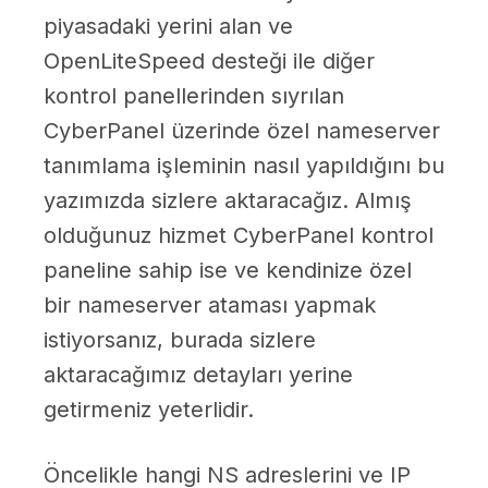
piyasadaki yerini alan ve
OpenLiteSpeed desteği ile diğer
kontrol panellerinden sıyrılan
CyberPanel üzerinde özel nameserver
tanımlama işleminin nasıl yapıldığını bu
yazımızda sizlere aktaracağız. Almış
olduğunuz hizmet CyberPanel kontrol
paneline sahip ise ve kendinize özel
bir nameserver ataması yapmak
istiyorsanız, burada sizlere
aktaracağımız detayları yerine
getirmeniz yeterlidir.
Öncelikle hangi NS adreslerini ve IP