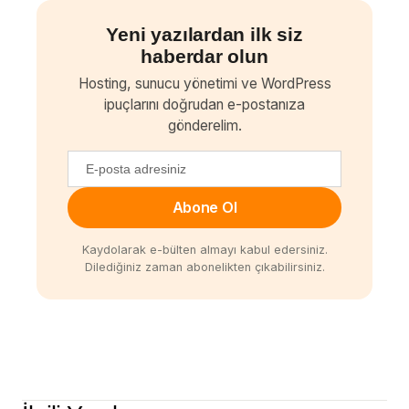
Yeni yazılardan ilk siz
haberdar olun
Hosting, sunucu yönetimi ve WordPress
ipuçlarını doğrudan e-postanıza
gönderelim.
Abone Ol
Kaydolarak e-bülten almayı kabul edersiniz.
Dilediğiniz zaman abonelikten çıkabilirsiniz.