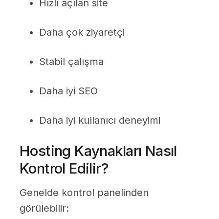
Hızlı açılan site
Daha çok ziyaretçi
Stabil çalışma
Daha iyi SEO
Daha iyi kullanıcı deneyimi
Hosting Kaynakları Nasıl
Kontrol Edilir?
Genelde kontrol panelinden
görülebilir: