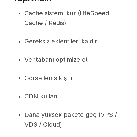
Cache sistemi kur (LiteSpeed
Cache / Redis)
Gereksiz eklentileri kaldır
Veritabanı optimize et
Görselleri sıkıştır
CDN kullan
Daha yüksek pakete geç (VPS /
VDS / Cloud)