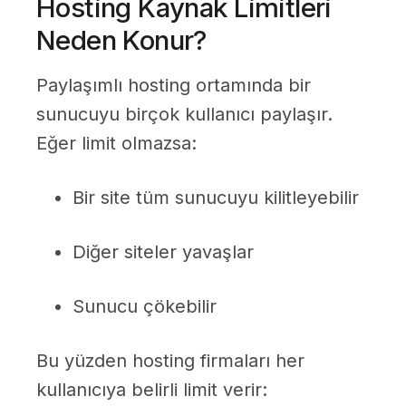
Hosting Kaynak Limitleri
Neden Konur?
Paylaşımlı hosting ortamında bir
sunucuyu birçok kullanıcı paylaşır.
Eğer limit olmazsa:
Bir site tüm sunucuyu kilitleyebilir
Diğer siteler yavaşlar
Sunucu çökebilir
Bu yüzden hosting firmaları her
kullanıcıya belirli limit verir: