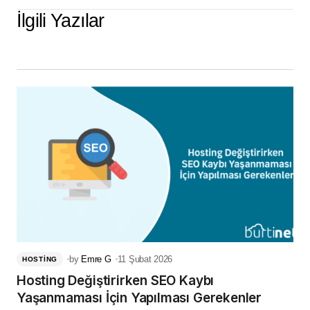
İlgili Yazılar
by
Emre G
11 Şubat 2026
HOSTING
Hosting Değiştirirken SEO Kaybı
Yaşanmaması İçin Yapılması Gerekenler