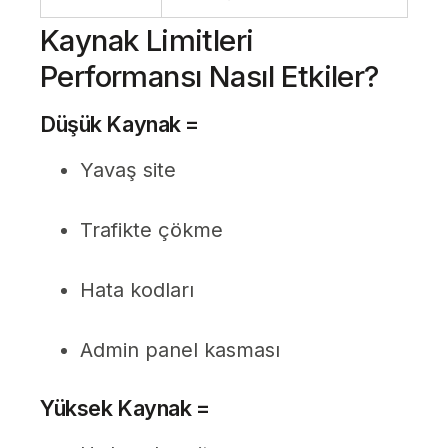
Kaynak Limitleri
Performansı Nasıl Etkiler?
Düşük Kaynak =
Yavaş site
Trafikte çökme
Hata kodları
Admin panel kasması
Yüksek Kaynak =