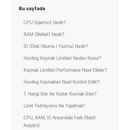
Bu sayfada
CPU (İşlemci) Nedir?
RAM (Bellek) Nedir?
IO (Disk Okuma / Yazma) Nedir?
Hosting Kaynak Limitleri Neden Konur?
Kaynak Limitleri Performansı Nasıl Etkiler?
Hosting Kaynakları Nasıl Kontrol Edilir?
7. Hangi Site Ne Kadar Kaynak İster?
Limit Yetmiyorsa Ne Yapılmalı?
CPU, RAM, IO Arasındaki Fark (Basit
Anlatım)