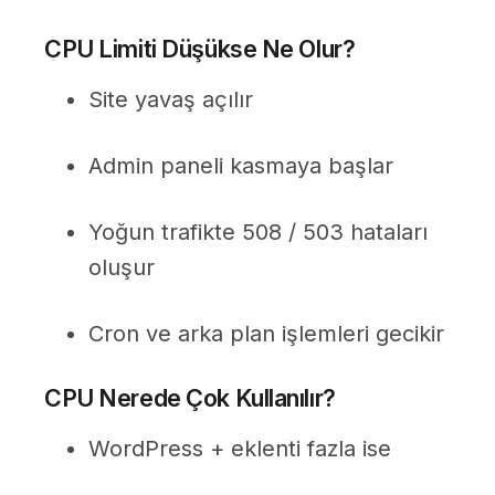
CPU Limiti Düşükse Ne Olur?
Site yavaş açılır
Admin paneli kasmaya başlar
Yoğun trafikte 508 / 503 hataları
oluşur
Cron ve arka plan işlemleri gecikir
CPU Nerede Çok Kullanılır?
WordPress + eklenti fazla ise