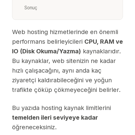
Sonuç
Web hosting hizmetlerinde en önemli
performans belirleyicileri
CPU, RAM ve
IO (Disk Okuma/Yazma)
kaynaklarıdır.
Bu kaynaklar, web sitenizin ne kadar
hızlı çalışacağını, aynı anda kaç
ziyaretçi kaldırabileceğini ve yoğun
trafikte çöküp çökmeyeceğini belirler.
Bu yazıda hosting kaynak limitlerini
temelden ileri seviyeye kadar
öğreneceksiniz.