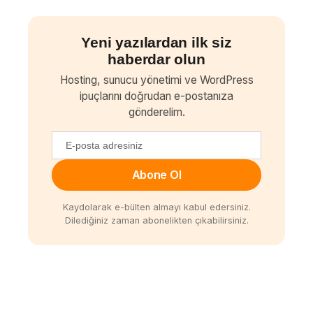
Yeni yazılardan ilk siz
haberdar olun
Hosting, sunucu yönetimi ve WordPress
ipuçlarını doğrudan e-postanıza
gönderelim.
Abone Ol
Kaydolarak e-bülten almayı kabul edersiniz.
Dilediğiniz zaman abonelikten çıkabilirsiniz.