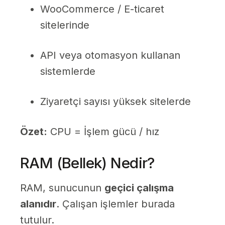
WooCommerce / E-ticaret
sitelerinde
API veya otomasyon kullanan
sistemlerde
Ziyaretçi sayısı yüksek sitelerde
Özet:
CPU = İşlem gücü / hız
RAM (Bellek) Nedir?
RAM, sunucunun
geçici çalışma
alanıdır
. Çalışan işlemler burada
tutulur.