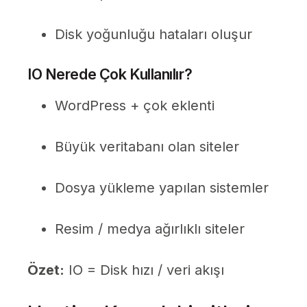
Disk yoğunluğu hataları oluşur
IO Nerede Çok Kullanılır?
WordPress + çok eklenti
Büyük veritabanı olan siteler
Dosya yükleme yapılan sistemler
Resim / medya ağırlıklı siteler
Özet:
IO = Disk hızı / veri akışı