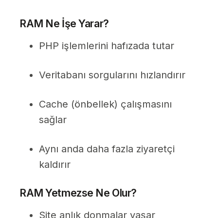
RAM Ne İşe Yarar?
PHP işlemlerini hafızada tutar
Veritabanı sorgularını hızlandırır
Cache (önbellek) çalışmasını
sağlar
Aynı anda daha fazla ziyaretçi
kaldırır
RAM Yetmezse Ne Olur?
Site anlık donmalar yaşar