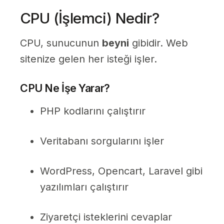
CPU (İşlemci) Nedir?
CPU, sunucunun
beyni
gibidir. Web
sitenize gelen her isteği işler.
CPU Ne İşe Yarar?
PHP kodlarını çalıştırır
Veritabanı sorgularını işler
WordPress, Opencart, Laravel gibi
yazılımları çalıştırır
Ziyaretçi isteklerini cevaplar