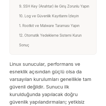
9. SSH Key (Anahtar) ile Giriş Zorunlu Yapın
10. Log ve Güvenlik Kayıtlarını İzleyin
1. Rootkit ve Malware Taraması Yapın
12. Otomatik Yedekleme Sistemi Kurun
Sonuç
Linux sunucular, performans ve
esneklik açısından güçlü olsa da
varsayılan kurulumları genellikle tam
güvenli değildir. Sunucu ilk
kurulduğunda yapılacak doğru
güvenlik yapılandırmaları; yetkisiz