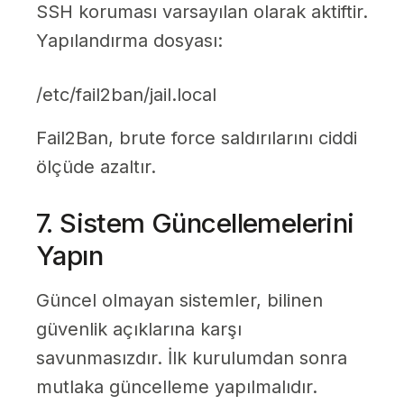
SSH koruması varsayılan olarak aktiftir.
Yapılandırma dosyası:
/etc/fail2ban/jail.local
Fail2Ban, brute force saldırılarını ciddi
ölçüde azaltır.
7. Sistem Güncellemelerini
Yapın
Güncel olmayan sistemler, bilinen
güvenlik açıklarına karşı
savunmasızdır. İlk kurulumdan sonra
mutlaka güncelleme yapılmalıdır.