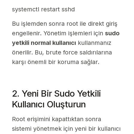
systemctl restart sshd
Bu işlemden sonra root ile direkt giriş
engellenir. Yönetim işlemleri için
sudo
yetkili normal kullanıcı
kullanmanız
önerilir. Bu, brute force saldırılarına
karşı önemli bir koruma sağlar.
2. Yeni Bir Sudo Yetkili
Kullanıcı Oluşturun
Root erişimini kapattıktan sonra
sistemi yönetmek için yeni bir kullanıcı