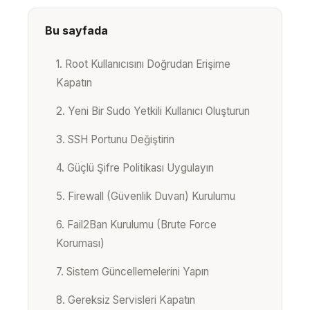
Bu sayfada
1. Root Kullanıcısını Doğrudan Erişime
Kapatın
2. Yeni Bir Sudo Yetkili Kullanıcı Oluşturun
3. SSH Portunu Değiştirin
4. Güçlü Şifre Politikası Uygulayın
5. Firewall (Güvenlik Duvarı) Kurulumu
6. Fail2Ban Kurulumu (Brute Force
Koruması)
7. Sistem Güncellemelerini Yapın
8. Gereksiz Servisleri Kapatın