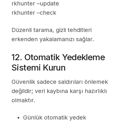
rkhunter –update
rkhunter –check
Düzenli tarama, gizli tehditleri
erkenden yakalamanızı sağlar.
12. Otomatik Yedekleme
Sistemi Kurun
Güvenlik sadece saldırıları önlemek
değildir; veri kaybına karşı hazırlıklı
olmaktır.
Günlük otomatik yedek