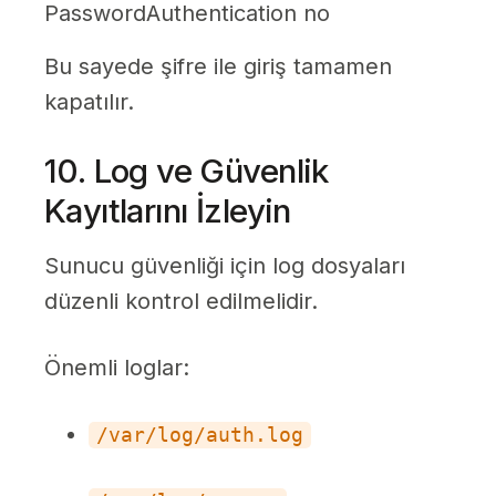
PasswordAuthentication no
Bu sayede şifre ile giriş tamamen
kapatılır.
10. Log ve Güvenlik
Kayıtlarını İzleyin
Sunucu güvenliği için log dosyaları
düzenli kontrol edilmelidir.
Önemli loglar:
/var/log/auth.log