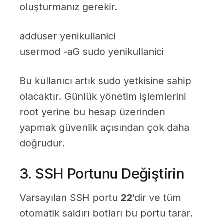
oluşturmanız gerekir.
adduser yenikullanici
usermod -aG sudo yenikullanici
Bu kullanıcı artık sudo yetkisine sahip
olacaktır. Günlük yönetim işlemlerini
root yerine bu hesap üzerinden
yapmak güvenlik açısından çok daha
doğrudur.
3. SSH Portunu Değiştirin
Varsayılan SSH portu
22
’dir ve tüm
otomatik saldırı botları bu portu tarar.