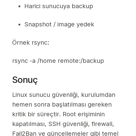
Harici sunucuya backup
Snapshot / image yedek
Örnek rsync:
rsync -a /home remote:/backup
Sonuç
Linux sunucu güvenliği, kurulumdan
hemen sonra başlatılması gereken
kritik bir süreçtir. Root erişiminin
kapatılması, SSH güvenliği, firewall,
Fail2Ban ve güncellemeler gibi temel