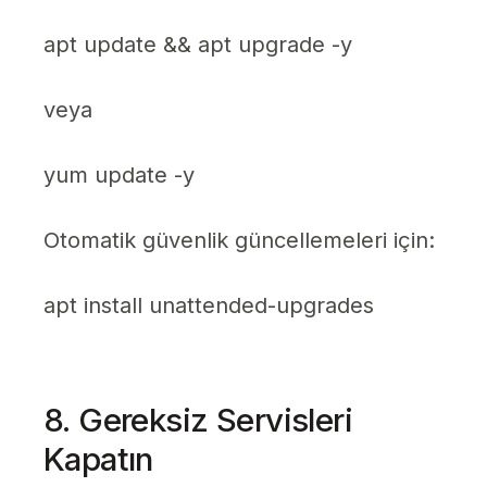
apt update && apt upgrade -y
veya
yum update -y
Otomatik güvenlik güncellemeleri için:
apt install unattended-upgrades
8. Gereksiz Servisleri
Kapatın