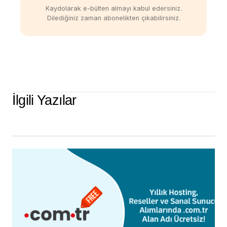
Kaydolarak e-bülten almayı kabul edersiniz.
Dilediğiniz zaman abonelikten çıkabilirsiniz.
İlgili Yazılar