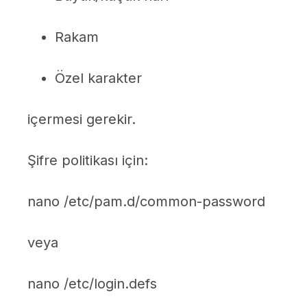
Rakam
Özel karakter
içermesi gerekir.
Şifre politikası için:
nano /etc/pam.d/common-password
veya
nano /etc/login.defs