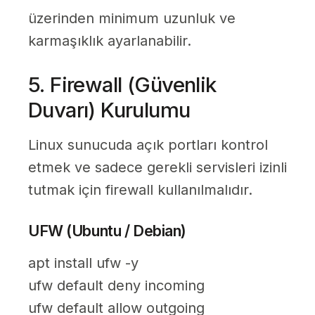
üzerinden minimum uzunluk ve
karmaşıklık ayarlanabilir.
5. Firewall (Güvenlik
Duvarı) Kurulumu
Linux sunucuda açık portları kontrol
etmek ve sadece gerekli servisleri izinli
tutmak için firewall kullanılmalıdır.
UFW (Ubuntu / Debian)
apt install ufw -y
ufw default deny incoming
ufw default allow outgoing