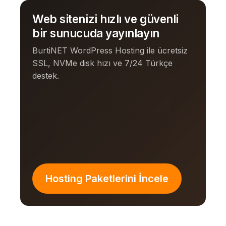
Web sitenizi hızlı ve güvenli
bir sunucuda yayınlayın
BurtiNET WordPress Hosting ile ücretsiz
SSL, NVMe disk hızı ve 7/24 Türkçe
destek.
Hosting Paketlerini İncele