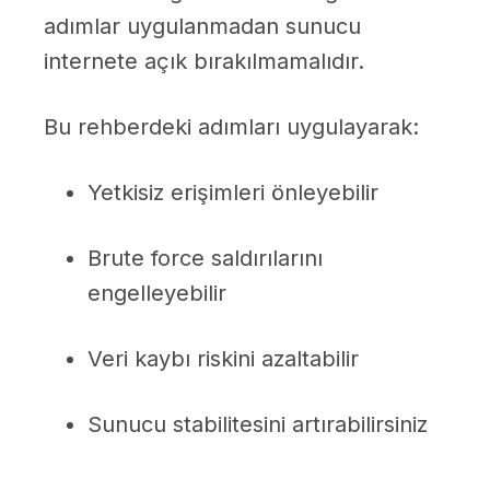
adımlar uygulanmadan sunucu
internete açık bırakılmamalıdır.
Bu rehberdeki adımları uygulayarak:
Yetkisiz erişimleri önleyebilir
Brute force saldırılarını
engelleyebilir
Veri kaybı riskini azaltabilir
Sunucu stabilitesini artırabilirsiniz