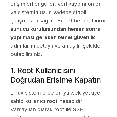
erişimleri engeller, veri kaybını önler
ve sistemin uzun vadede stabil
çalışmasını sağlar. Bu rehberde,
Linux
sunucu kurulumundan hemen sonra
yapılması gereken temel güvenlik
adımlarını
detaylı ve anlaşılır şekilde
bulabilirsiniz.
1. Root Kullanıcısını
Doğrudan Erişime Kapatın
Linux sistemlerde en yüksek yetkiye
sahip kullanıcı
root
hesabıdır.
Varsayılan olarak root ile SSH