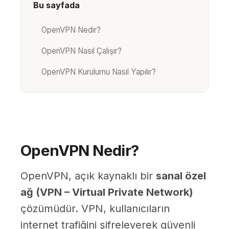
Bu sayfada
OpenVPN Nedir?
OpenVPN Nasıl Çalışır?
OpenVPN Kurulumu Nasıl Yapılır?
OpenVPN Nedir?
OpenVPN, açık kaynaklı bir
sanal özel
ağ (VPN – Virtual Private Network)
çözümüdür. VPN, kullanıcıların
internet trafiğini şifreleyerek güvenli