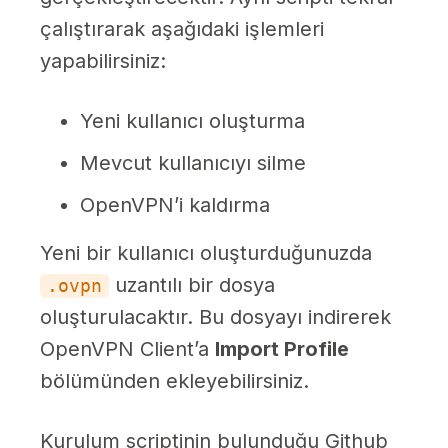
çalıştırarak aşağıdaki işlemleri
yapabilirsiniz:
Yeni kullanıcı oluşturma
Mevcut kullanıcıyı silme
OpenVPN’i kaldırma
Yeni bir kullanıcı oluşturduğunuzda
uzantılı bir dosya
.ovpn
oluşturulacaktır. Bu dosyayı indirerek
OpenVPN Client’a
Import Profile
bölümünden ekleyebilirsiniz.
Kurulum scriptinin bulunduğu Github