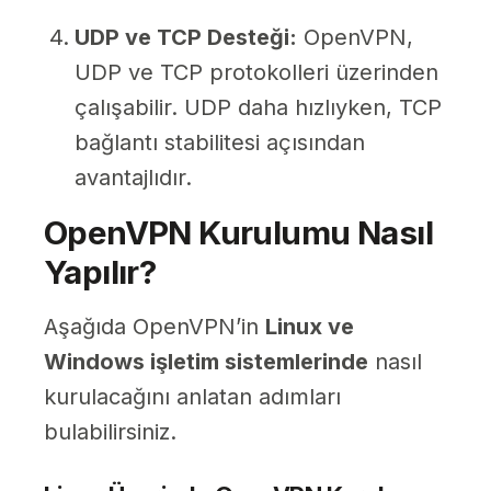
UDP ve TCP Desteği:
OpenVPN,
UDP ve TCP protokolleri üzerinden
çalışabilir. UDP daha hızlıyken, TCP
bağlantı stabilitesi açısından
avantajlıdır.
OpenVPN Kurulumu Nasıl
Yapılır?
Aşağıda OpenVPN’in
Linux ve
Windows işletim sistemlerinde
nasıl
kurulacağını anlatan adımları
bulabilirsiniz.