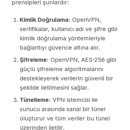
prensipleri şunlardır:
Kimlik Doğrulama:
OpenVPN,
sertifikalar, kullanıcı adı ve şifre gibi
kimlik doğrulama yöntemleriyle
bağlantıyı güvence altına alır.
Şifreleme:
OpenVPN, AES-256 gibi
güçlü şifreleme algoritmalarını
destekleyerek verilerin güvenli bir
şekilde iletilmesini sağlar.
Tünelleme:
VPN istemcisi ile
sunucu arasında sanal bir tünel
oluşturur ve tüm veriler bu tünel
üzerinden iletilir.