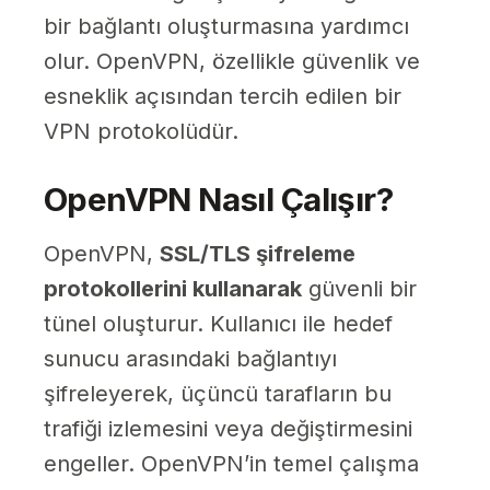
bir bağlantı oluşturmasına yardımcı
olur. OpenVPN, özellikle güvenlik ve
esneklik açısından tercih edilen bir
VPN protokolüdür.
OpenVPN Nasıl Çalışır?
OpenVPN,
SSL/TLS şifreleme
protokollerini kullanarak
güvenli bir
tünel oluşturur. Kullanıcı ile hedef
sunucu arasındaki bağlantıyı
şifreleyerek, üçüncü tarafların bu
trafiği izlemesini veya değiştirmesini
engeller. OpenVPN’in temel çalışma