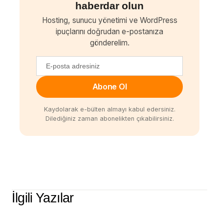
haberdar olun
Hosting, sunucu yönetimi ve WordPress
ipuçlarını doğrudan e-postanıza
gönderelim.
Abone Ol
Kaydolarak e-bülten almayı kabul edersiniz.
Dilediğiniz zaman abonelikten çıkabilirsiniz.
İlgili Yazılar