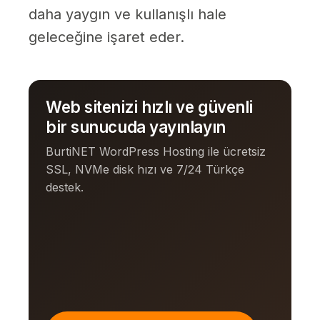
daha yaygın ve kullanışlı hale
geleceğine işaret eder.
Web sitenizi hızlı ve güvenli
bir sunucuda yayınlayın
BurtiNET WordPress Hosting ile ücretsiz
SSL, NVMe disk hızı ve 7/24 Türkçe
destek.