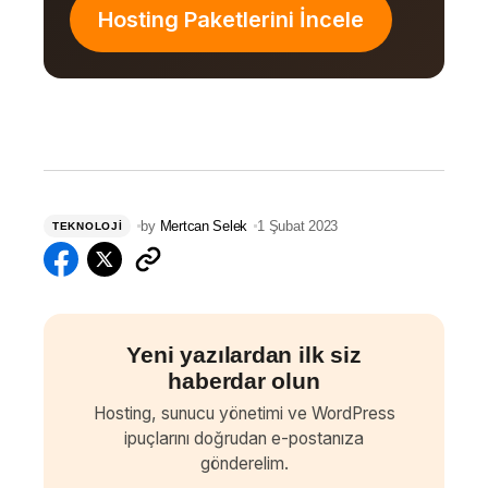
Hosting Paketlerini İncele
by
Mertcan Selek
1 Şubat 2023
TEKNOLOJI
Yeni yazılardan ilk siz
haberdar olun
Hosting, sunucu yönetimi ve WordPress
ipuçlarını doğrudan e-postanıza
gönderelim.