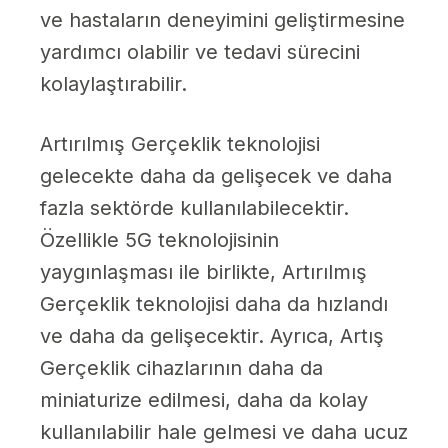
ve hastaların deneyimini geliştirmesine
yardımcı olabilir ve tedavi sürecini
kolaylaştırabilir.
Artırılmış Gerçeklik teknolojisi
gelecekte daha da gelişecek ve daha
fazla sektörde kullanılabilecektir.
Özellikle 5G teknolojisinin
yaygınlaşması ile birlikte, Artırılmış
Gerçeklik teknolojisi daha da hızlandı
ve daha da gelişecektir. Ayrıca, Artış
Gerçeklik cihazlarının daha da
miniaturize edilmesi, daha da kolay
kullanılabilir hale gelmesi ve daha ucuz