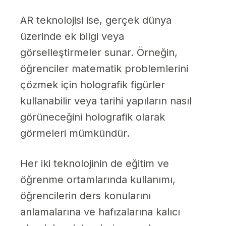
AR teknolojisi ise, gerçek dünya
üzerinde ek bilgi veya
görselleştirmeler sunar. Örneğin,
öğrenciler matematik problemlerini
çözmek için holografik figürler
kullanabilir veya tarihi yapıların nasıl
görüneceğini holografik olarak
görmeleri mümkündür.
Her iki teknolojinin de eğitim ve
öğrenme ortamlarında kullanımı,
öğrencilerin ders konularını
anlamalarına ve hafızalarına kalıcı