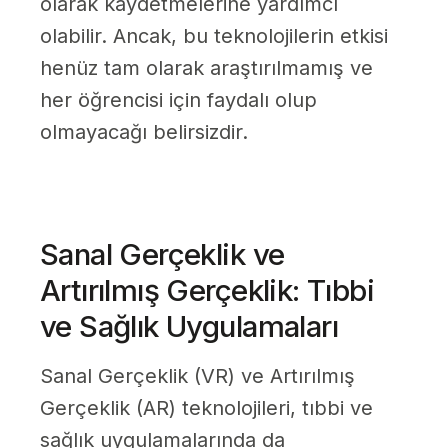
olarak kaydetmelerine yardımcı
olabilir. Ancak, bu teknolojilerin etkisi
henüz tam olarak araştırılmamış ve
her öğrencisi için faydalı olup
olmayacağı belirsizdir.
Sanal Gerçeklik ve
Artırılmış Gerçeklik: Tıbbi
ve Sağlık Uygulamaları
Sanal Gerçeklik (VR) ve Artırılmış
Gerçeklik (AR) teknolojileri, tıbbi ve
sağlık uygulamalarında da