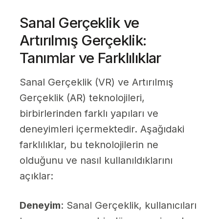
Sanal Gerçeklik ve
Artırılmış Gerçeklik:
Tanımlar ve Farklılıklar
Sanal Gerçeklik (VR) ve Artırılmış
Gerçeklik (AR) teknolojileri,
birbirlerinden farklı yapıları ve
deneyimleri içermektedir. Aşağıdaki
farklılıklar, bu teknolojilerin ne
olduğunu ve nasıl kullanıldıklarını
açıklar:
Deneyim
: Sanal Gerçeklik, kullanıcıları