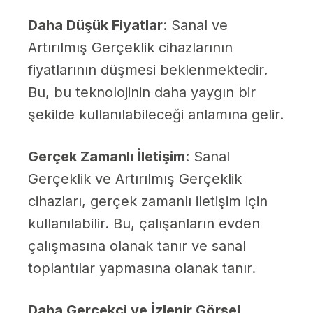
Daha Düşük Fiyatlar
: Sanal ve
Artırılmış Gerçeklik cihazlarının
fiyatlarının düşmesi beklenmektedir.
Bu, bu teknolojinin daha yaygın bir
şekilde kullanılabileceği anlamına gelir.
Gerçek Zamanlı İletişim
: Sanal
Gerçeklik ve Artırılmış Gerçeklik
cihazları, gerçek zamanlı iletişim için
kullanılabilir. Bu, çalışanların evden
çalışmasına olanak tanır ve sanal
toplantılar yapmasına olanak tanır.
Daha Gerçekçi ve İzlenir Görsel