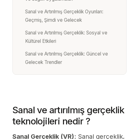
Sanal ve Artırılmış Gerçeklik Oyunları:
Geçmiş, Şimdi ve Gelecek
Sanal ve Artırılmış Gerçeklik: Sosyal ve
Kültürel Etkileri
Sanal ve Artırılmış Gerçeklik: Güncel ve
Gelecek Trendler
Sanal ve artırılmış gerçeklik
teknolojileri nedir ?
Sanal Gerçeklik (VR)
: Sanal gerçeklik,