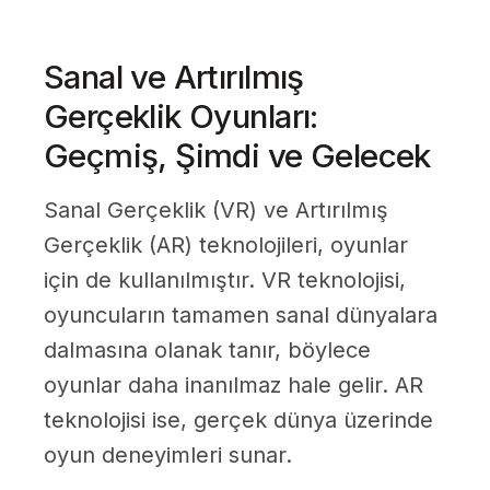
Sanal ve Artırılmış
Gerçeklik Oyunları:
Geçmiş, Şimdi ve Gelecek
Sanal Gerçeklik (VR) ve Artırılmış
Gerçeklik (AR) teknolojileri, oyunlar
için de kullanılmıştır. VR teknolojisi,
oyuncuların tamamen sanal dünyalara
dalmasına olanak tanır, böylece
oyunlar daha inanılmaz hale gelir. AR
teknolojisi ise, gerçek dünya üzerinde
oyun deneyimleri sunar.