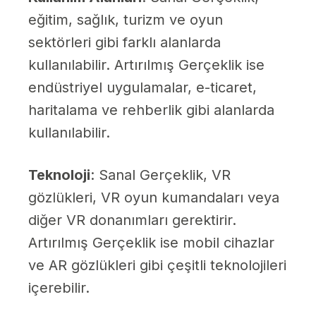
eğitim, sağlık, turizm ve oyun
sektörleri gibi farklı alanlarda
kullanılabilir. Artırılmış Gerçeklik ise
endüstriyel uygulamalar, e-ticaret,
haritalama ve rehberlik gibi alanlarda
kullanılabilir.
Teknoloji
: Sanal Gerçeklik, VR
gözlükleri, VR oyun kumandaları veya
diğer VR donanımları gerektirir.
Artırılmış Gerçeklik ise mobil cihazlar
ve AR gözlükleri gibi çeşitli teknolojileri
içerebilir.