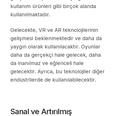
kullanım ürünleri gibi birçok alanda
kullanılmaktadır.
Gelecekte, VR ve AR teknolojilerinin
gelişmesi beklenmektedir ve daha da
yaygın olarak kullanılacaktır. Oyunlar
daha da gerçekçi hale gelecek, daha
da inanılmaz ve eğlenceli hale
gelecektir. Ayrıca, bu teknolojiler diğer
endüstrilerde de kullanılabilecektir.
Sanal ve Artırılmış