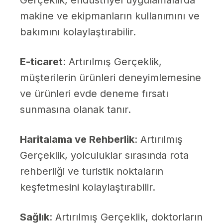
Gerçeklik, endüstriyel uygulamalarda
makine ve ekipmanların kullanımını ve
bakımını kolaylaştırabilir.
E-ticaret
: Artırılmış Gerçeklik,
müşterilerin ürünleri deneyimlemesine
ve ürünleri evde deneme fırsatı
sunmasına olanak tanır.
Haritalama ve Rehberlik
: Artırılmış
Gerçeklik, yolculuklar sırasında rota
rehberliği ve turistik noktaların
keşfetmesini kolaylaştırabilir.
Sağlık
: Artırılmış Gerçeklik, doktorların