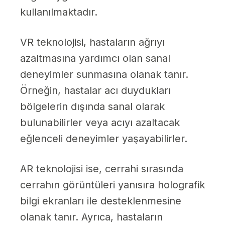
kullanılmaktadır.
VR teknolojisi, hastaların ağrıyı
azaltmasına yardımcı olan sanal
deneyimler sunmasına olanak tanır.
Örneğin, hastalar acı duydukları
bölgelerin dışında sanal olarak
bulunabilirler veya acıyı azaltacak
eğlenceli deneyimler yaşayabilirler.
AR teknolojisi ise, cerrahi sırasında
cerrahın görüntüleri yanısıra holografik
bilgi ekranları ile desteklenmesine
olanak tanır. Ayrıca, hastaların