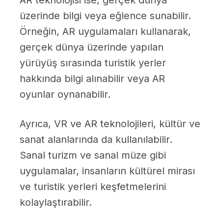
AR teknolojisi ise, gerçek dünya
üzerinde bilgi veya eğlence sunabilir.
Örneğin, AR uygulamaları kullanarak,
gerçek dünya üzerinde yapılan
yürüyüş sırasında turistik yerler
hakkında bilgi alınabilir veya AR
oyunlar oynanabilir.
Ayrıca, VR ve AR teknolojileri, kültür ve
sanat alanlarında da kullanılabilir.
Sanal turizm ve sanal müze gibi
uygulamalar, insanların kültürel mirası
ve turistik yerleri keşfetmelerini
kolaylaştırabilir.