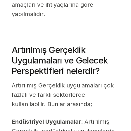
amaçları ve ihtiyaçlarına göre
yapılmalıdır.
Artırılmış Gerçeklik
Uygulamaları ve Gelecek
Perspektifleri nelerdir?
Artırılmış Gerçeklik uygulamaları çok
fazlalı ve farklı sektörlerde
kullanılabilir. Bunlar arasında;
Endüstriyel Uygulamalar
: Artırılmış