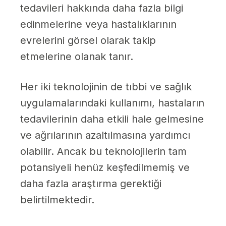
tedavileri hakkında daha fazla bilgi
edinmelerine veya hastalıklarının
evrelerini görsel olarak takip
etmelerine olanak tanır.
Her iki teknolojinin de tıbbi ve sağlık
uygulamalarındaki kullanımı, hastaların
tedavilerinin daha etkili hale gelmesine
ve ağrılarının azaltılmasına yardımcı
olabilir. Ancak bu teknolojilerin tam
potansiyeli henüz keşfedilmemiş ve
daha fazla araştırma gerektiği
belirtilmektedir.