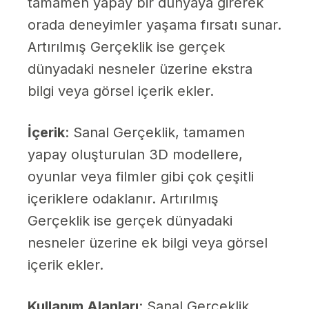
tamamen yapay bir dünyaya girerek
orada deneyimler yaşama fırsatı sunar.
Artırılmış Gerçeklik ise gerçek
dünyadaki nesneler üzerine ekstra
bilgi veya görsel içerik ekler.
İçerik
: Sanal Gerçeklik, tamamen
yapay oluşturulan 3D modellere,
oyunlar veya filmler gibi çok çeşitli
içeriklere odaklanır. Artırılmış
Gerçeklik ise gerçek dünyadaki
nesneler üzerine ek bilgi veya görsel
içerik ekler.
Kullanım Alanları
: Sanal Gerçeklik,