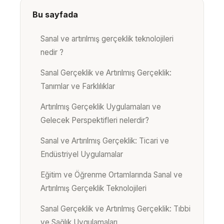
Bu sayfada
Sanal ve artırılmış gerçeklik teknolojileri
nedir ?
Sanal Gerçeklik ve Artırılmış Gerçeklik:
Tanımlar ve Farklılıklar
Artırılmış Gerçeklik Uygulamaları ve
Gelecek Perspektifleri nelerdir?
Sanal ve Artırılmış Gerçeklik: Ticari ve
Endüstriyel Uygulamalar
Eğitim ve Öğrenme Ortamlarında Sanal ve
Artırılmış Gerçeklik Teknolojileri
Sanal Gerçeklik ve Artırılmış Gerçeklik: Tıbbi
ve Sağlık Uygulamaları