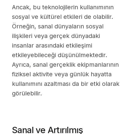
Ancak, bu teknolojilerin kullanımının
sosyal ve kültürel etkileri de olabilir.
Örneğin, sanal dünyaların sosyal
ilişkileri veya gerçek dünyadaki
insanlar arasındaki etkileşimi
etkileyebileceği düşünülmektedir.
Ayrıca, sanal gerçeklik ekipmanlarının
fiziksel aktivite veya günlük hayatta
kullanımını azaltması da bir etki olarak
görülebilir.
Sanal ve Artırılmış