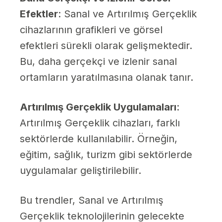
Efektler
: Sanal ve Artırılmış Gerçeklik
cihazlarının grafikleri ve görsel
efektleri sürekli olarak gelişmektedir.
Bu, daha gerçekçi ve izlenir sanal
ortamların yaratılmasına olanak tanır.
Artırılmış Gerçeklik Uygulamaları
:
Artırılmış Gerçeklik cihazları, farklı
sektörlerde kullanılabilir. Örneğin,
eğitim, sağlık, turizm gibi sektörlerde
uygulamalar geliştirilebilir.
Bu trendler, Sanal ve Artırılmış
Gerçeklik teknolojilerinin gelecekte