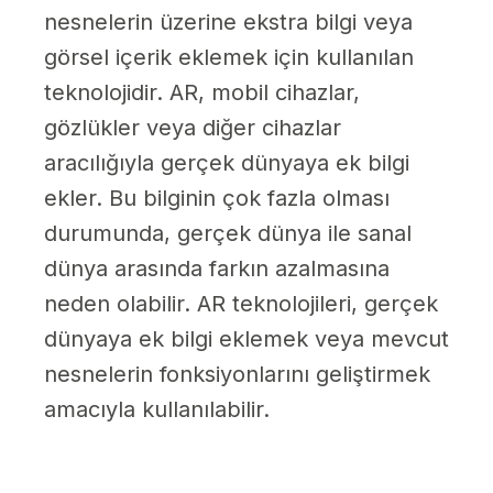
nesnelerin üzerine ekstra bilgi veya
görsel içerik eklemek için kullanılan
teknolojidir. AR, mobil cihazlar,
gözlükler veya diğer cihazlar
aracılığıyla gerçek dünyaya ek bilgi
ekler. Bu bilginin çok fazla olması
durumunda, gerçek dünya ile sanal
dünya arasında farkın azalmasına
neden olabilir. AR teknolojileri, gerçek
dünyaya ek bilgi eklemek veya mevcut
nesnelerin fonksiyonlarını geliştirmek
amacıyla kullanılabilir.