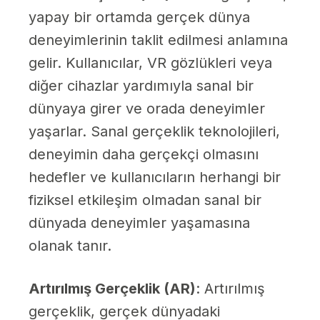
yapay bir ortamda gerçek dünya
deneyimlerinin taklit edilmesi anlamına
gelir. Kullanıcılar, VR gözlükleri veya
diğer cihazlar yardımıyla sanal bir
dünyaya girer ve orada deneyimler
yaşarlar. Sanal gerçeklik teknolojileri,
deneyimin daha gerçekçi olmasını
hedefler ve kullanıcıların herhangi bir
fiziksel etkileşim olmadan sanal bir
dünyada deneyimler yaşamasına
olanak tanır.
Artırılmış Gerçeklik (AR)
: Artırılmış
gerçeklik, gerçek dünyadaki