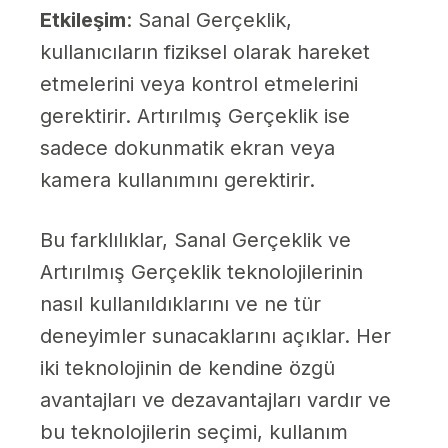
Etkileşim
: Sanal Gerçeklik,
kullanıcıların fiziksel olarak hareket
etmelerini veya kontrol etmelerini
gerektirir. Artırılmış Gerçeklik ise
sadece dokunmatik ekran veya
kamera kullanımını gerektirir.
Bu farklılıklar, Sanal Gerçeklik ve
Artırılmış Gerçeklik teknolojilerinin
nasıl kullanıldıklarını ve ne tür
deneyimler sunacaklarını açıklar. Her
iki teknolojinin de kendine özgü
avantajları ve dezavantajları vardır ve
bu teknolojilerin seçimi, kullanım