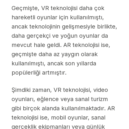
Geçmişte, VR teknolojisi daha çok
hareketli oyunlar için kullanılmıştı,
ancak teknolojinin gelişmesiyle birlikte,
daha gerçekçi ve yoğun oyunlar da
mevcut hale geldi. AR teknolojisi ise,
geçmişte daha az yaygın olarak
kullanılmıştı, ancak son yıllarda
popülerliği artmıştır.
Şimdiki zaman, VR teknolojisi, video
oyunları, eğlence veya sanal turizm
gibi birçok alanda kullanılmaktadır. AR
teknolojisi ise, mobil oyunlar, sanal
gerçeklik ekipmanları veya günlük