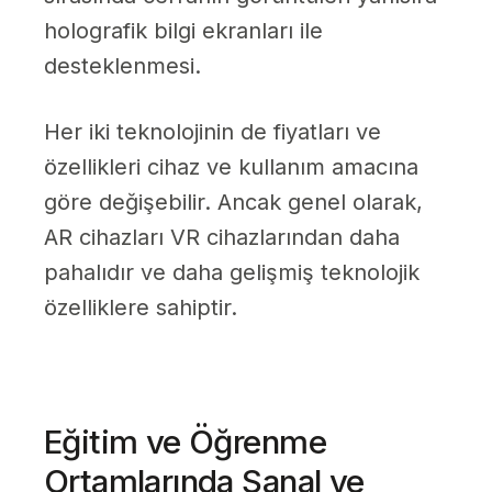
holografik bilgi ekranları ile
desteklenmesi.
Her iki teknolojinin de fiyatları ve
özellikleri cihaz ve kullanım amacına
göre değişebilir. Ancak genel olarak,
AR cihazları VR cihazlarından daha
pahalıdır ve daha gelişmiş teknolojik
özelliklere sahiptir.
Eğitim ve Öğrenme
Ortamlarında Sanal ve