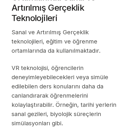
Artırılmış Gerçeklik
Teknolojileri
Sanal ve Artırılmış Gerçeklik
teknolojileri, eğitim ve öğrenme
ortamlarında da kullanılmaktadır.
VR teknolojisi, öğrencilerin
deneyimleyebilecekleri veya simüle
edilebilen ders konularını daha da
canlandırarak öğrenmelerini
kolaylaştırabilir. Örneğin, tarihi yerlerin
sanal gezileri, biyolojik süreçlerin
simülasyonları gibi.