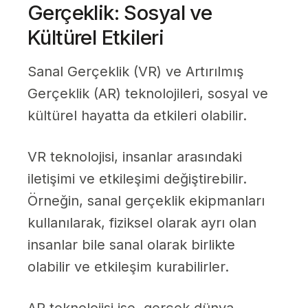
Gerçeklik: Sosyal ve
Kültürel Etkileri
Sanal Gerçeklik (VR) ve Artırılmış
Gerçeklik (AR) teknolojileri, sosyal ve
kültürel hayatta da etkileri olabilir.
VR teknolojisi, insanlar arasındaki
iletişimi ve etkileşimi değiştirebilir.
Örneğin, sanal gerçeklik ekipmanları
kullanılarak, fiziksel olarak ayrı olan
insanlar bile sanal olarak birlikte
olabilir ve etkileşim kurabilirler.