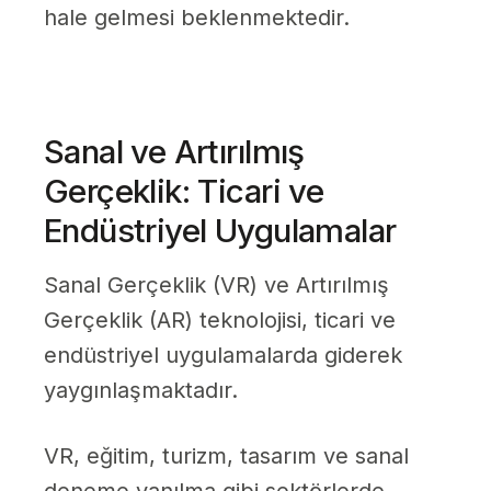
hale gelmesi beklenmektedir.
Sanal ve Artırılmış
Gerçeklik: Ticari ve
Endüstriyel Uygulamalar
Sanal Gerçeklik (VR) ve Artırılmış
Gerçeklik (AR) teknolojisi, ticari ve
endüstriyel uygulamalarda giderek
yaygınlaşmaktadır.
VR, eğitim, turizm, tasarım ve sanal