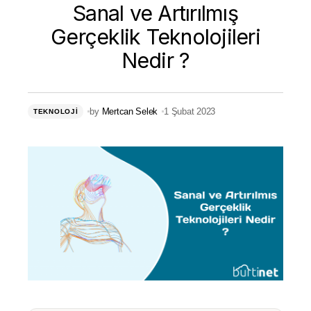
Sanal ve Artırılmış
Gerçeklik Teknolojileri
Nedir ?
by
Mertcan Selek
1 Şubat 2023
TEKNOLOJI