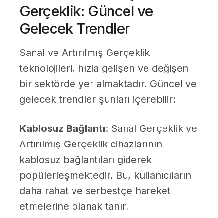
Gerçeklik: Güncel ve
Gelecek Trendler
Sanal ve Artırılmış Gerçeklik
teknolojileri, hızla gelişen ve değişen
bir sektörde yer almaktadır. Güncel ve
gelecek trendler şunları içerebilir:
Kablosuz Bağlantı
: Sanal Gerçeklik ve
Artırılmış Gerçeklik cihazlarının
kablosuz bağlantıları giderek
popülerleşmektedir. Bu, kullanıcıların
daha rahat ve serbestçe hareket
etmelerine olanak tanır.