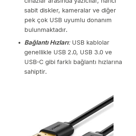
cihazlar arasında yazıcılar, harici
sabit diskler, kameralar ve diğer
pek çok USB uyumlu donanım
bulunmaktadır.
Bağlantı Hızları
:
USB kablolar
genellikle USB 2.0, USB 3.0 ve
USB-C gibi farklı bağlantı hızlarına
sahiptir.