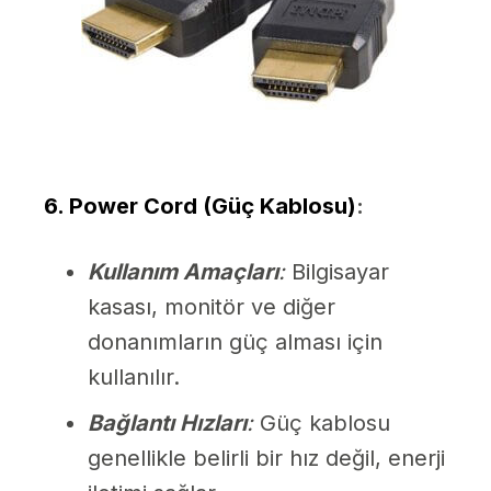
6. Power Cord (Güç Kablosu)
:
Kullanım Amaçları
:
Bilgisayar
kasası, monitör ve diğer
donanımların güç alması için
kullanılır.
Bağlantı Hızları
:
Güç kablosu
genellikle belirli bir hız değil, enerji