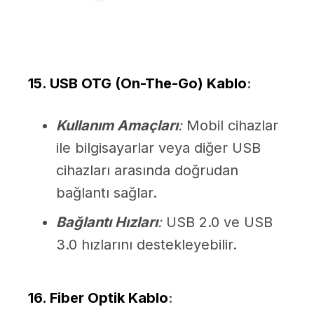
15. USB OTG (On-The-Go) Kablo
:
Kullanım Amaçları
:
Mobil cihazlar
ile bilgisayarlar veya diğer USB
cihazları arasında doğrudan
bağlantı sağlar.
Bağlantı Hızları
:
USB 2.0 ve USB
3.0 hızlarını destekleyebilir.
16. Fiber Optik Kablo
: