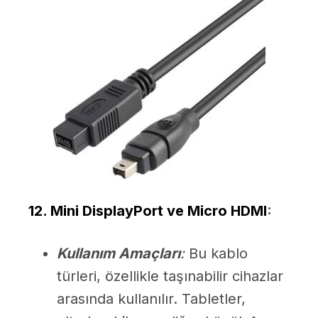
12. Mini DisplayPort ve Micro HDMI
:
Kullanım Amaçları
:
Bu kablo
türleri, özellikle taşınabilir cihazlar
arasında kullanılır. Tabletler,