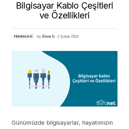
Bilgisayar Kablo Çeşitleri
ve Özellikleri
by
Emre G
1 Şubat 2024
TEKNOLOJI
Günümüzde bilgisayarlar, hayatımızın