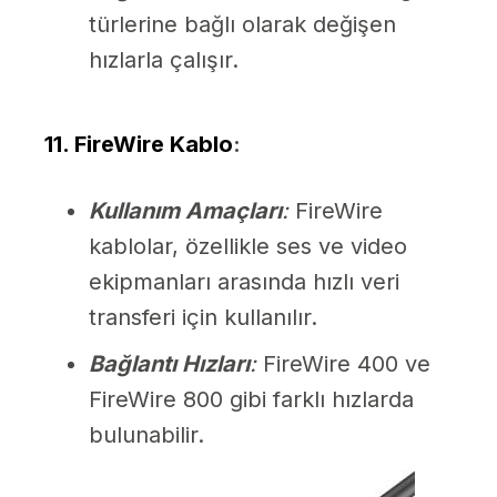
türlerine bağlı olarak değişen
hızlarla çalışır.
11. FireWire Kablo
:
Kullanım Amaçları
:
FireWire
kablolar, özellikle ses ve video
ekipmanları arasında hızlı veri
transferi için kullanılır.
Bağlantı Hızları
:
FireWire 400 ve
FireWire 800 gibi farklı hızlarda
bulunabilir.