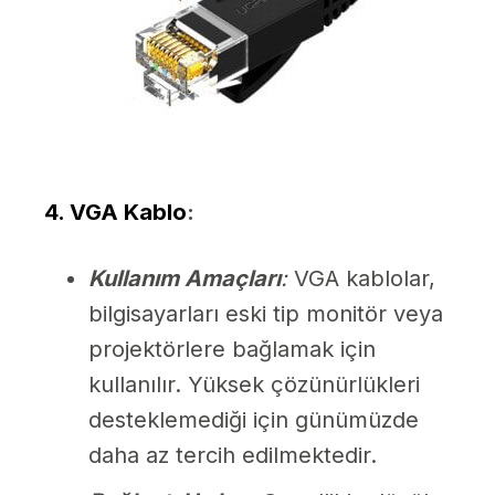
4. VGA Kablo
:
Kullanım Amaçları
:
VGA kablolar,
bilgisayarları eski tip monitör veya
projektörlere bağlamak için
kullanılır. Yüksek çözünürlükleri
desteklemediği için günümüzde
daha az tercih edilmektedir.