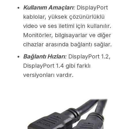
Kullanım Amaçları
:
DisplayPort
kablolar, yüksek çözünürlüklü
video ve ses iletimi için kullanılır.
Monitörler, bilgisayarlar ve diğer
cihazlar arasında bağlantı sağlar.
Bağlantı Hızları
:
DisplayPort 1.2,
DisplayPort 1.4 gibi farklı
versiyonları vardır.