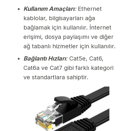
Kullanım Amaçları
:
Ethernet
kablolar, bilgisayarları ağa
bağlamak için kullanılır. İnternet
erişimi, dosya paylaşımı ve diğer
ağ tabanlı hizmetler için kullanılır.
Bağlantı Hızları
:
Cat5e, Cat6,
Cat6a ve Cat7 gibi farklı kategori
ve standartlara sahiptir.