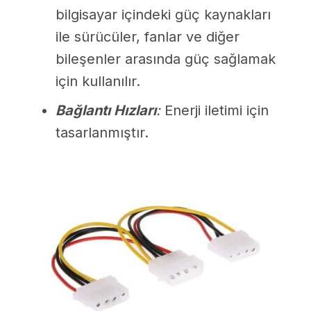
bilgisayar içindeki güç kaynakları
ile sürücüler, fanlar ve diğer
bileşenler arasında güç sağlamak
için kullanılır.
Bağlantı Hızları
:
Enerji iletimi için
tasarlanmıştır.