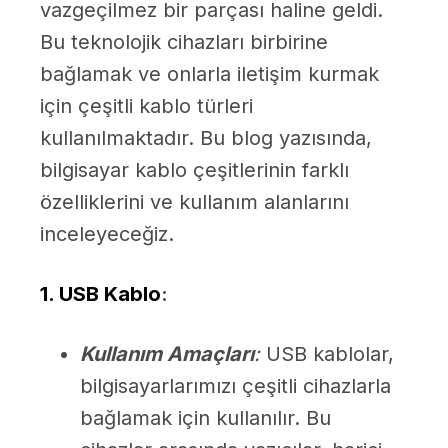
vazgeçilmez bir parçası haline geldi.
Bu teknolojik cihazları birbirine
bağlamak ve onlarla iletişim kurmak
için çeşitli kablo türleri
kullanılmaktadır. Bu blog yazısında,
bilgisayar kablo çeşitlerinin farklı
özelliklerini ve kullanım alanlarını
inceleyeceğiz.
1. USB Kablo
:
Kullanım Amaçları
:
USB kablolar,
bilgisayarlarımızı çeşitli cihazlarla
bağlamak için kullanılır. Bu