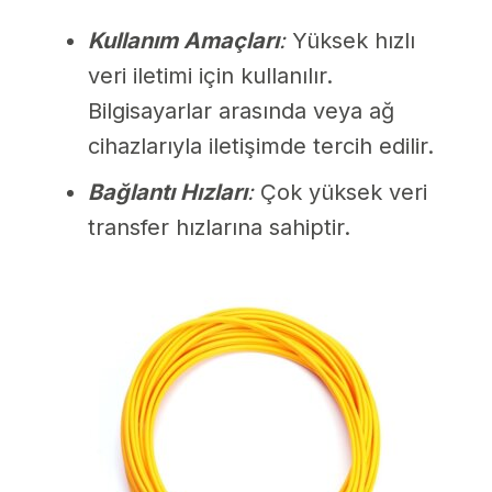
Kullanım Amaçları
:
Yüksek hızlı
veri iletimi için kullanılır.
Bilgisayarlar arasında veya ağ
cihazlarıyla iletişimde tercih edilir.
Bağlantı Hızları
:
Çok yüksek veri
transfer hızlarına sahiptir.