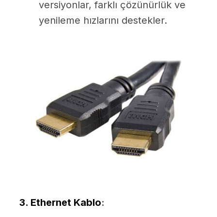
versiyonlar, farklı çözünürlük ve
yenileme hızlarını destekler.
3. Ethernet Kablo
: