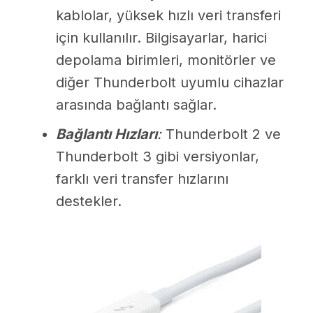
kablolar, yüksek hızlı veri transferi
için kullanılır. Bilgisayarlar, harici
depolama birimleri, monitörler ve
diğer Thunderbolt uyumlu cihazlar
arasında bağlantı sağlar.
Bağlantı Hızları
:
Thunderbolt 2 ve
Thunderbolt 3 gibi versiyonlar,
farklı veri transfer hızlarını
destekler.