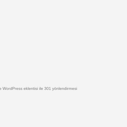
ve WordPress eklentisi ile 301 yönlendirmesi