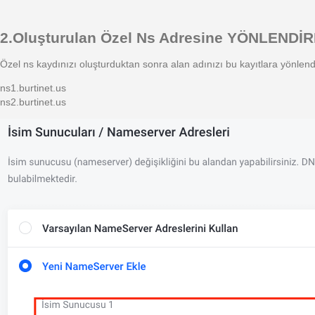
2.Oluşturulan Özel Ns Adresine YÖNLENDİ
Özel ns kaydınızı oluşturduktan sonra alan adınızı bu kayıtlara yönlen
ns1.burtinet.us
ns2.burtinet.us