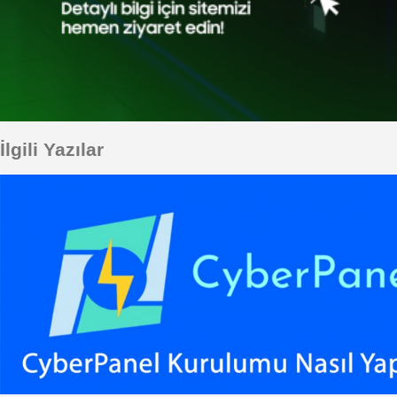
İlgili Yazılar