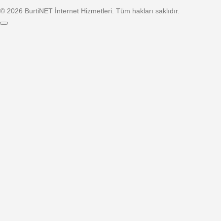
© 2026 BurtiNET İnternet Hizmetleri. Tüm hakları saklıdır.