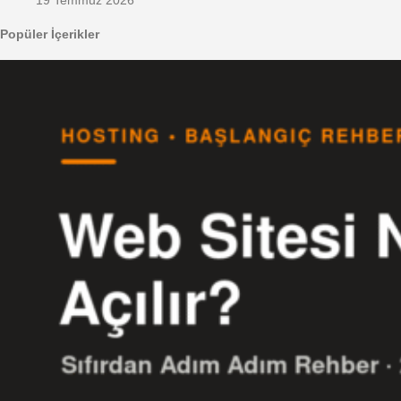
Popüler İçerikler