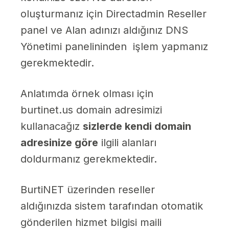
oluşturmanız için Directadmin Reseller
panel ve Alan adınızı aldığınız DNS
Yönetimi panelininden işlem yapmanız
gerekmektedir.
Anlatımda örnek olması için
burtinet.us domain adresimizi
kullanacağız
sizlerde kendi domain
adresinize göre
ilgili alanları
doldurmanız gerekmektedir.
BurtiNET üzerinden reseller
aldığınızda sistem tarafından otomatik
gönderilen hizmet bilgisi maili