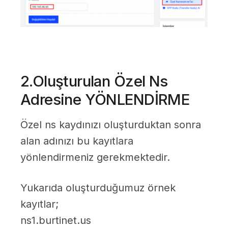
2.Oluşturulan Özel Ns
Adresine YÖNLENDİRME
Özel ns kaydınızı oluşturduktan sonra
alan adınızı bu kayıtlara
yönlendirmeniz gerekmektedir.
Yukarıda oluşturduğumuz örnek
kayıtlar;
ns1.burtinet.us