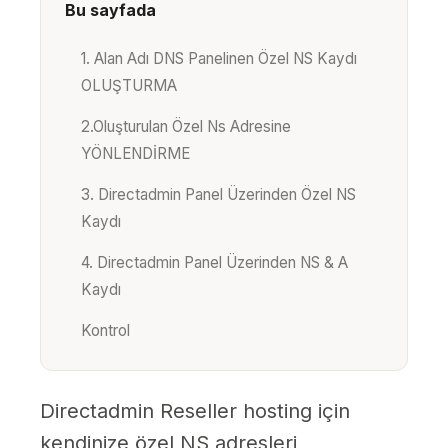
Bu sayfada
1. Alan Adı DNS Panelinen Özel NS Kaydı
OLUŞTURMA
2.Oluşturulan Özel Ns Adresine
YÖNLENDİRME
3. Directadmin Panel Üzerinden Özel NS
Kaydı
4. Directadmin Panel Üzerinden NS & A
Kaydı
Kontrol
Directadmin Reseller hosting için
kendinize özel NS adresleri