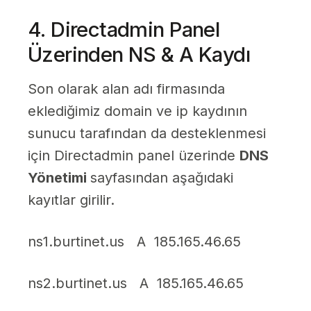
4. Directadmin Panel
Üzerinden NS & A Kaydı
Son olarak alan adı firmasında
eklediğimiz domain ve ip kaydının
sunucu tarafından da desteklenmesi
için Directadmin panel üzerinde
DNS
Yönetimi
sayfasından aşağıdaki
kayıtlar girilir.
ns1.burtinet.us A 185.165.46.65
ns2.burtinet.us A 185.165.46.65