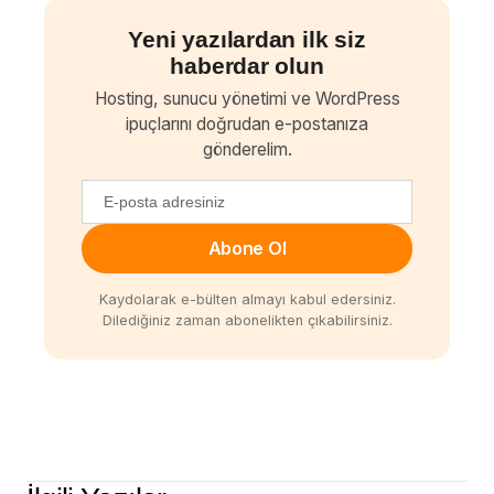
Yeni yazılardan ilk siz
haberdar olun
Hosting, sunucu yönetimi ve WordPress
ipuçlarını doğrudan e-postanıza
gönderelim.
Abone Ol
Kaydolarak e-bülten almayı kabul edersiniz.
Dilediğiniz zaman abonelikten çıkabilirsiniz.