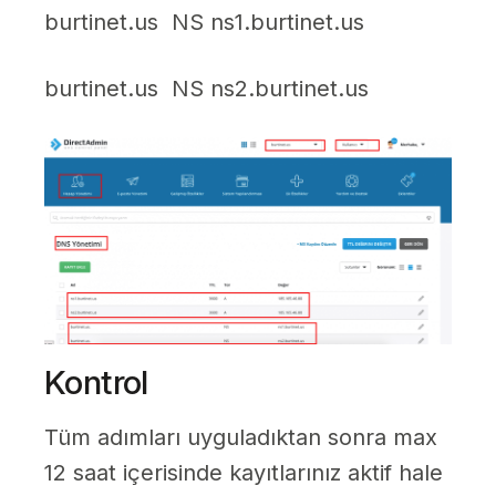
burtinet.us NS ns1.burtinet.us
burtinet.us NS ns2.burtinet.us
Kontrol
Tüm adımları uyguladıktan sonra max
12 saat içerisinde kayıtlarınız aktif hale