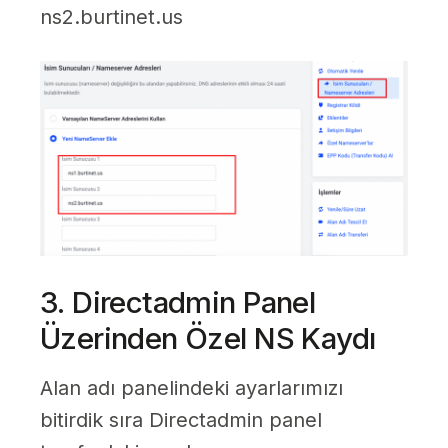
ns2.burtinet.us
3. Directadmin Panel
Üzerinden Özel NS Kaydı
Alan adı panelindeki ayarlarımızı
bitirdik sıra Directadmin panel