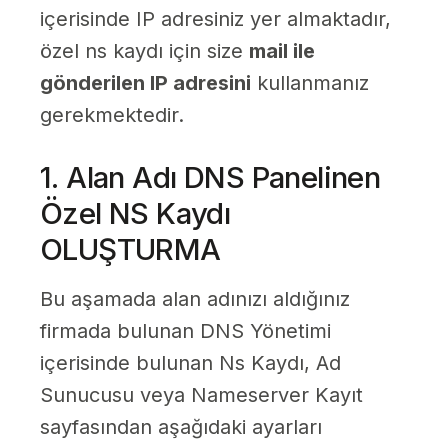
içerisinde IP adresiniz yer almaktadır,
özel ns kaydı için size
mail ile
gönderilen IP adresini
kullanmanız
gerekmektedir.
1. Alan Adı DNS Panelinen
Özel NS Kaydı
OLUŞTURMA
Bu aşamada alan adınızı aldığınız
firmada bulunan DNS Yönetimi
içerisinde bulunan Ns Kaydı, Ad
Sunucusu veya Nameserver Kayıt
sayfasından aşağıdaki ayarları