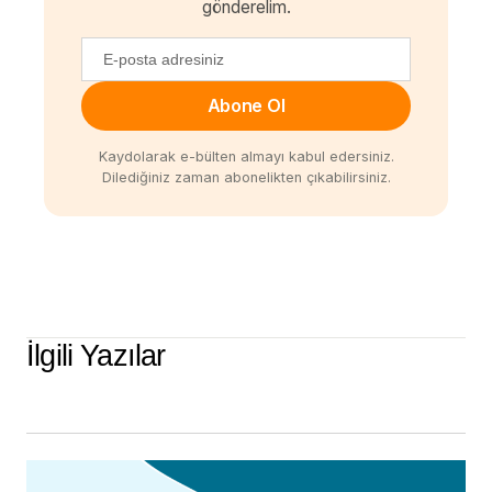
gönderelim.
Abone Ol
Kaydolarak e-bülten almayı kabul edersiniz.
Dilediğiniz zaman abonelikten çıkabilirsiniz.
İlgili Yazılar