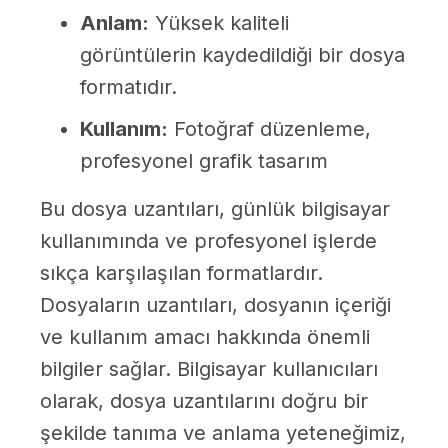
Anlam:
Yüksek kaliteli
görüntülerin kaydedildiği bir dosya
formatıdır.
Kullanım:
Fotoğraf düzenleme,
profesyonel grafik tasarım
Bu dosya uzantıları, günlük bilgisayar
kullanımında ve profesyonel işlerde
sıkça karşılaşılan formatlardır.
Dosyaların uzantıları, dosyanın içeriği
ve kullanım amacı hakkında önemli
bilgiler sağlar. Bilgisayar kullanıcıları
olarak, dosya uzantılarını doğru bir
şekilde tanıma ve anlama yeteneğimiz,