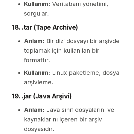
Kullanım:
Veritabanı yönetimi,
sorgular.
18. .tar (Tape Archive)
Anlam:
Bir dizi dosyayı bir arşivde
toplamak için kullanılan bir
formattır.
Kullanım:
Linux paketleme, dosya
arşivleme.
19. .jar (Java Arşivi)
Anlam:
Java sınıf dosyalarını ve
kaynaklarını içeren bir arşiv
dosyasıdır.