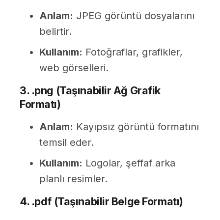
Anlam:
JPEG görüntü dosyalarını
belirtir.
Kullanım:
Fotoğraflar, grafikler,
web görselleri.
3. .png (Taşınabilir Ağ Grafik
Formatı)
Anlam:
Kayıpsız görüntü formatını
temsil eder.
Kullanım:
Logolar, şeffaf arka
planlı resimler.
4. .pdf (Taşınabilir Belge Formatı)