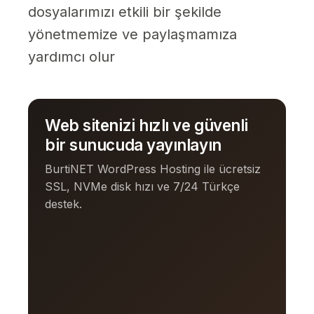
dosyalarımızı etkili bir şekilde
yönetmemize ve paylaşmamıza
yardımcı olur
Web sitenizi hızlı ve güvenli
bir sunucuda yayınlayın
BurtiNET WordPress Hosting ile ücretsiz
SSL, NVMe disk hızı ve 7/24 Türkçe
destek.