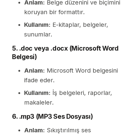
Anlam:
Belge düzenini ve biçimini
koruyan bir formattır.
Kullanım:
E-kitaplar, belgeler,
sunumlar.
5. .doc veya .docx (Microsoft Word
Belgesi)
Anlam:
Microsoft Word belgesini
ifade eder.
Kullanım:
İş belgeleri, raporlar,
makaleler.
6. .mp3 (MP3 Ses Dosyası)
Anlam:
Sıkıştırılmış ses