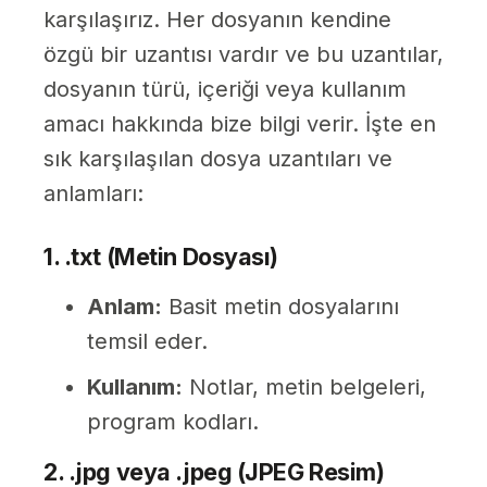
karşılaşırız. Her dosyanın kendine
özgü bir uzantısı vardır ve bu uzantılar,
dosyanın türü, içeriği veya kullanım
amacı hakkında bize bilgi verir. İşte en
sık karşılaşılan dosya uzantıları ve
anlamları:
1. .txt (Metin Dosyası)
Anlam:
Basit metin dosyalarını
temsil eder.
Kullanım:
Notlar, metin belgeleri,
program kodları.
2. .jpg veya .jpeg (JPEG Resim)