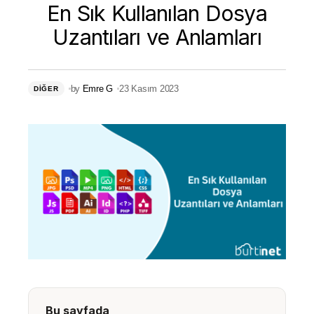
En Sık Kullanılan Dosya
Uzantıları ve Anlamları
by
Emre G
23 Kasım 2023
DIĞER
Bu sayfada