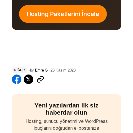
Hosting Paketlerini İncele
by
Emre G
23 Kasım 2023
DIĞER
Yeni yazılardan ilk siz
haberdar olun
Hosting, sunucu yönetimi ve WordPress
ipuçlarını doğrudan e-postanıza