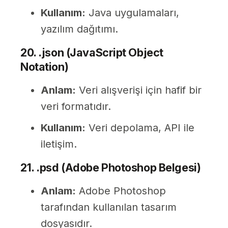
Kullanım:
Java uygulamaları,
yazılım dağıtımı.
20. .json (JavaScript Object
Notation)
Anlam:
Veri alışverişi için hafif bir
veri formatıdır.
Kullanım:
Veri depolama, API ile
iletişim.
21. .
psd (Adobe Photoshop Belgesi)
Anlam:
Adobe Photoshop
tarafından kullanılan tasarım
dosyasıdır.