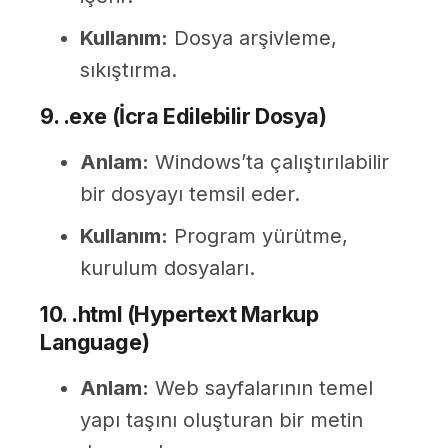
Kullanım:
Dosya arşivleme,
sıkıştırma.
9. .exe (İcra Edilebilir Dosya)
Anlam:
Windows’ta çalıştırılabilir
bir dosyayı temsil eder.
Kullanım:
Program yürütme,
kurulum dosyaları.
10. .html (Hypertext Markup
Language)
Anlam:
Web sayfalarının temel
yapı taşını oluşturan bir metin