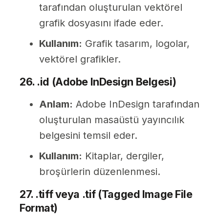
tarafından oluşturulan vektörel
grafik dosyasını ifade eder.
Kullanım:
Grafik tasarım, logolar,
vektörel grafikler.
26. .id (Adobe InDesign Belgesi)
Anlam:
Adobe InDesign tarafından
oluşturulan masaüstü yayıncılık
belgesini temsil eder.
Kullanım:
Kitaplar, dergiler,
broşürlerin düzenlenmesi.
27. .tiff veya .tif (Tagged Image File
Format)