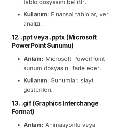
tablo dosyasını belirtir.
Kullanım:
Finansal tablolar, veri
analizi.
12. .ppt veya .pptx (Microsoft
PowerPoint Sunumu)
Anlam:
Microsoft PowerPoint
sunum dosyasını ifade eder.
Kullanım:
Sunumlar, slayt
gösterileri.
13. .gif (Graphics Interchange
Format)
Anlam:
Animasyonlu veya