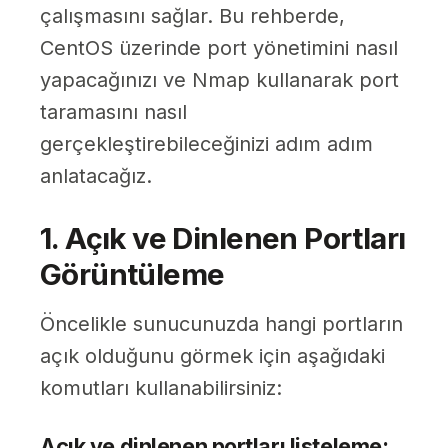
çalışmasını sağlar. Bu rehberde,
CentOS üzerinde port yönetimini nasıl
yapacağınızı ve Nmap kullanarak port
taramasını nasıl
gerçekleştirebileceğinizi adım adım
anlatacağız.
1. Açık ve Dinlenen Portları
Görüntüleme
Öncelikle sunucunuzda hangi portların
açık olduğunu görmek için aşağıdaki
komutları kullanabilirsiniz:
Açık ve dinlenen portları listeleme: