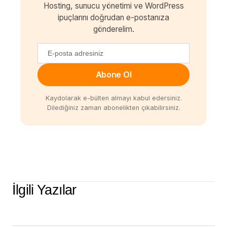
Hosting, sunucu yönetimi ve WordPress
ipuçlarını doğrudan e-postanıza
gönderelim.
Abone Ol
Kaydolarak e-bülten almayı kabul edersiniz.
Dilediğiniz zaman abonelikten çıkabilirsiniz.
İlgili Yazılar