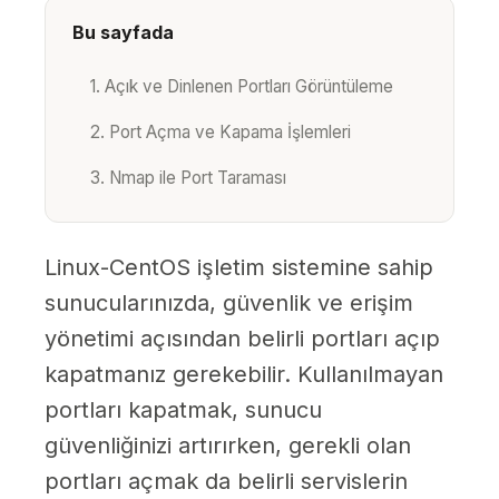
Bu sayfada
1. Açık ve Dinlenen Portları Görüntüleme
2. Port Açma ve Kapama İşlemleri
3. Nmap ile Port Taraması
Linux-CentOS işletim sistemine sahip
sunucularınızda, güvenlik ve erişim
yönetimi açısından belirli portları açıp
kapatmanız gerekebilir. Kullanılmayan
portları kapatmak, sunucu
güvenliğinizi artırırken, gerekli olan
portları açmak da belirli servislerin