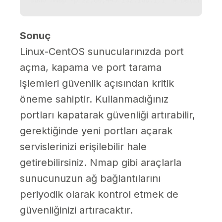
Sonuç
Linux-CentOS sunucularınızda port
açma, kapama ve port tarama
işlemleri güvenlik açısından kritik
öneme sahiptir. Kullanmadığınız
portları kapatarak güvenliği artırabilir,
gerektiğinde yeni portları açarak
servislerinizi erişilebilir hale
getirebilirsiniz. Nmap gibi araçlarla
sunucunuzun ağ bağlantılarını
periyodik olarak kontrol etmek de
güvenliğinizi artıracaktır.