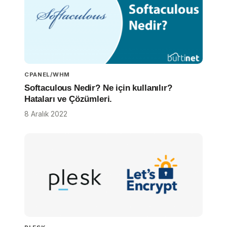
CPANEL/WHM
Softaculous Nedir? Ne için kullanılır?
Hataları ve Çözümleri.
8 Aralık 2022