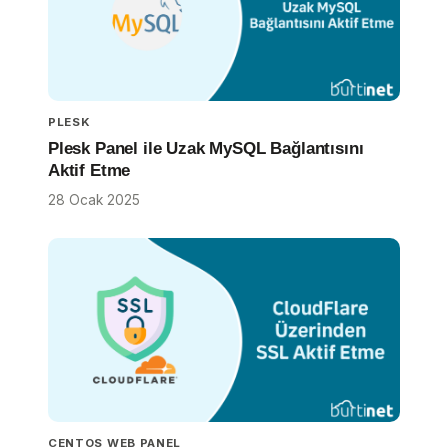
PLESK
Plesk Panel ile Uzak MySQL Bağlantısını
Aktif Etme
28 Ocak 2025
CENTOS WEB PANEL