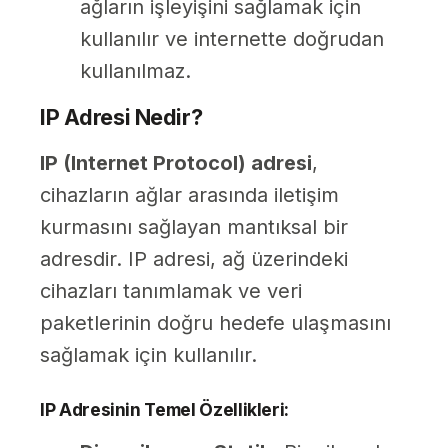
ağların işleyişini sağlamak için
kullanılır ve internette doğrudan
kullanılmaz.
IP Adresi Nedir?
IP (Internet Protocol) adresi
,
cihazların ağlar arasında iletişim
kurmasını sağlayan mantıksal bir
adresdir. IP adresi, ağ üzerindeki
cihazları tanımlamak ve veri
paketlerinin doğru hedefe ulaşmasını
sağlamak için kullanılır.
IP Adresinin Temel Özellikleri: