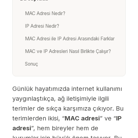
MAC Adresi Nedir?
IP Adresi Nedir?
MAC Adresi ile IP Adresi Arasındaki Farklar
MAC ve IP Adresleri Nasıl Birlikte Çalışır?
Sonuç
Günlük hayatımızda internet kullanımı
yaygınlaştıkça, ağ iletişimiyle ilgili
terimler de sıkça karşımıza çıkıyor. Bu
terimlerden ikisi, “
MAC adresi
” ve “
IP
adresi
”, hem bireyler hem de