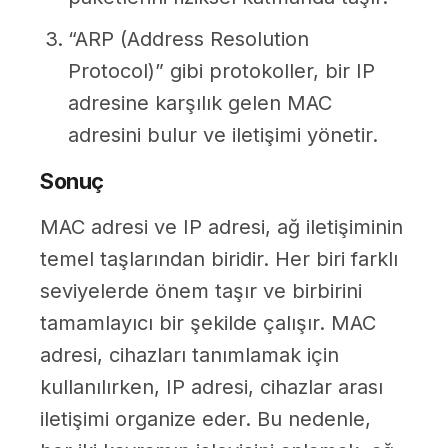
“ARP (Address Resolution
Protocol)” gibi protokoller, bir IP
adresine karşılık gelen MAC
adresini bulur ve iletişimi yönetir.
Sonuç
MAC adresi ve IP adresi, ağ iletişiminin
temel taşlarından biridir. Her biri farklı
seviyelerde önem taşır ve birbirini
tamamlayıcı bir şekilde çalışır. MAC
adresi, cihazları tanımlamak için
kullanılırken, IP adresi, cihazlar arası
iletişimi organize eder. Bu nedenle,