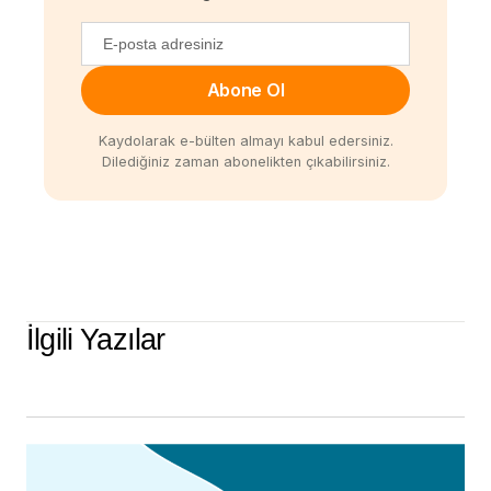
Abone Ol
Kaydolarak e-bülten almayı kabul edersiniz.
Dilediğiniz zaman abonelikten çıkabilirsiniz.
İlgili Yazılar