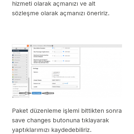
hizmeti olarak açmanızı ve alt
sözleşme olarak açmanızı öneririz.
Paket düzenleme işlemi bittikten sonra
save changes butonuna tıklayarak
yaptıklarımızı kaydedebiliriz.