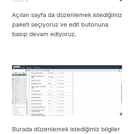
Açılan sayfa da düzenlemek istediğimiz
paketi seçiyoruz ve edit butonuna
basıp devam ediyoruz.
Burada düzenlemek istediğimiz bilgiler