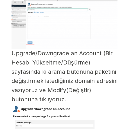
Upgrade/Downgrade an Account (Bir
Hesabı Yükseltme/Düşürme)
sayfasında ki arama butonuna paketini
değiştirmek istediğimiz domain adresini
yazıyoruz ve Modify(Değiştir)
butonuna tıklıyoruz.