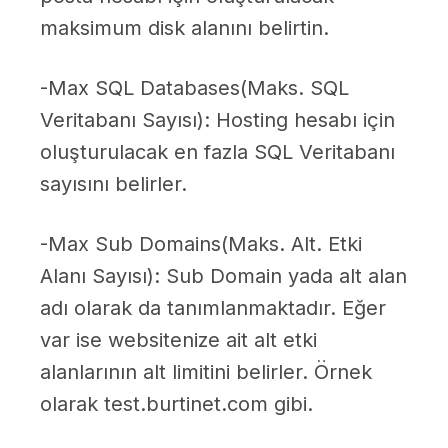
maksimum disk alanını belirtin.
-Max SQL Databases(Maks. SQL
Veritabanı Sayısı): Hosting hesabı için
oluşturulacak en fazla SQL Veritabanı
sayısını belirler.
-Max Sub Domains(Maks. Alt. Etki
Alanı Sayısı): Sub Domain yada alt alan
adı olarak da tanımlanmaktadır. Eğer
var ise websitenize ait alt etki
alanlarının alt limitini belirler. Örnek
olarak test.burtinet.com gibi.