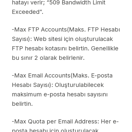
hatayı verir; “509 Bandwidth Limit
Exceeded”.
-Max FTP Accounts(Maks. FTP Hesabı
Sayısı): Web sitesi için oluşturulacak
FTP hesabı kotasını belirtin. Genellikle
bu sınır 2 olarak belirlenir.
-Max Email Accounts(Maks. E-posta
Hesabı Sayısı): Oluşturulabilecek
maksimum e-posta hesabı sayısını
belirtin.
-Max Quota per Email Address: Her e-
posta hesabı için oluşturulacak