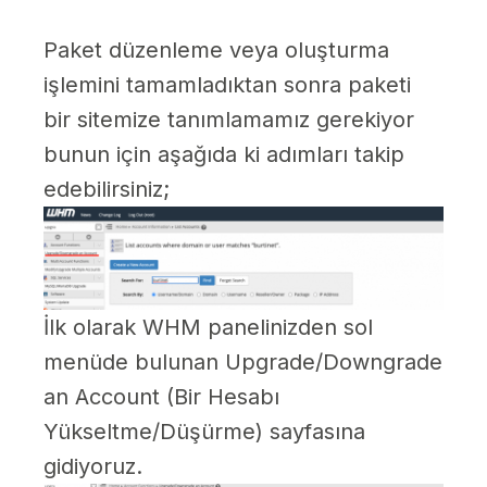
Paket düzenleme veya oluşturma
işlemini tamamladıktan sonra paketi
bir sitemize tanımlamamız gerekiyor
bunun için aşağıda ki adımları takip
edebilirsiniz;
İlk olarak WHM panelinizden sol
menüde bulunan Upgrade/Downgrade
an Account (Bir Hesabı
Yükseltme/Düşürme) sayfasına
gidiyoruz.