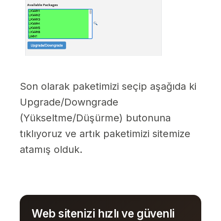
Son olarak paketimizi seçip aşağıda ki
Upgrade/Downgrade
(Yükseltme/Düşürme) butonuna
tıklıyoruz ve artık paketimizi sitemize
atamış olduk.
Web sitenizi hızlı ve güvenli