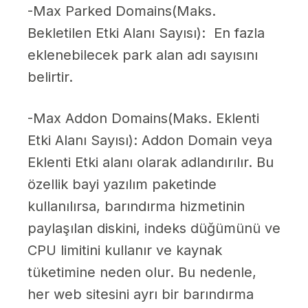
-Max Parked Domains(Maks.
Bekletilen Etki Alanı Sayısı): En fazla
eklenebilecek park alan adı sayısını
belirtir.
-Max Addon Domains(Maks. Eklenti
Etki Alanı Sayısı): Addon Domain veya
Eklenti Etki alanı olarak adlandırılır. Bu
özellik bayi yazılım paketinde
kullanılırsa, barındırma hizmetinin
paylaşılan diskini, indeks düğümünü ve
CPU limitini kullanır ve kaynak
tüketimine neden olur. Bu nedenle,
her web sitesini ayrı bir barındırma