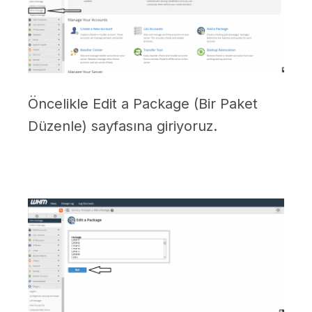
Öncelikle Edit a Package (Bir Paket
Düzenle) sayfasına giriyoruz.