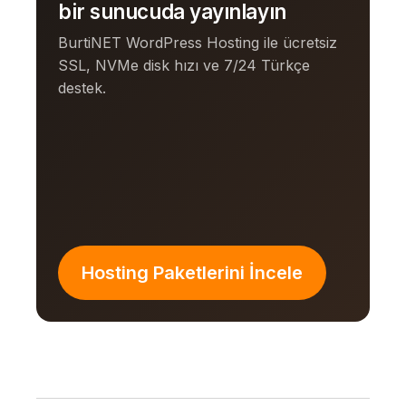
bir sunucuda yayınlayın
BurtiNET WordPress Hosting ile ücretsiz
SSL, NVMe disk hızı ve 7/24 Türkçe
destek.
Hosting Paketlerini İncele