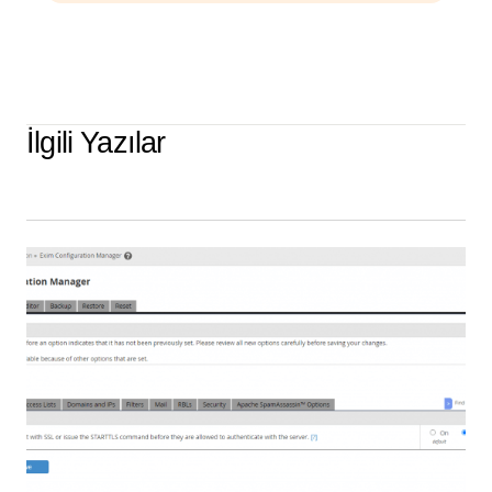
İlgili Yazılar