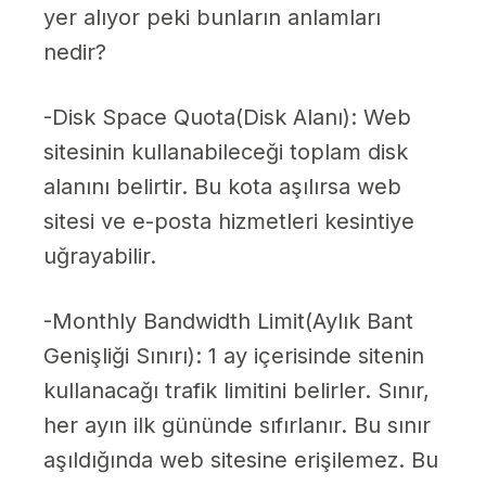
yer alıyor peki bunların anlamları
nedir?
-Disk Space Quota(Disk Alanı): Web
sitesinin kullanabileceği toplam disk
alanını belirtir. Bu kota aşılırsa web
sitesi ve e-posta hizmetleri kesintiye
uğrayabilir.
-Monthly Bandwidth Limit(Aylık Bant
Genişliği Sınırı): 1 ay içerisinde sitenin
kullanacağı trafik limitini belirler. Sınır,
her ayın ilk gününde sıfırlanır. Bu sınır
aşıldığında web sitesine erişilemez. Bu