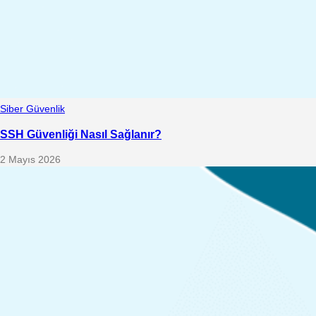
Siber Güvenlik
SSH Güvenliği Nasıl Sağlanır?
2 Mayıs 2026