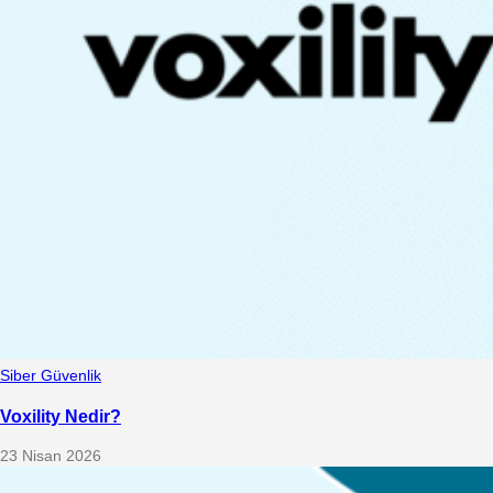
Siber Güvenlik
Voxility Nedir?
23 Nisan 2026