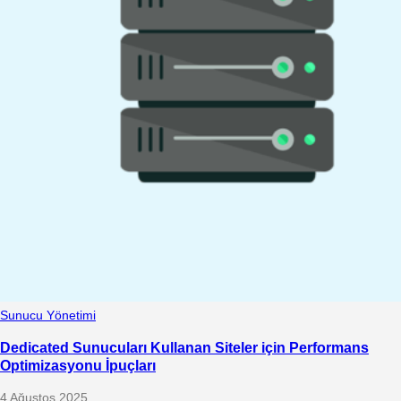
Sunucu Yönetimi
Dedicated Sunucuları Kullanan Siteler için Performans
Optimizasyonu İpuçları
4 Ağustos 2025