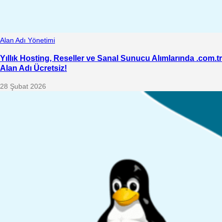
Alan Adı Yönetimi
Yıllık Hosting, Reseller ve Sanal Sunucu Alımlarında .com.tr
Alan Adı Ücretsiz!
28 Şubat 2026