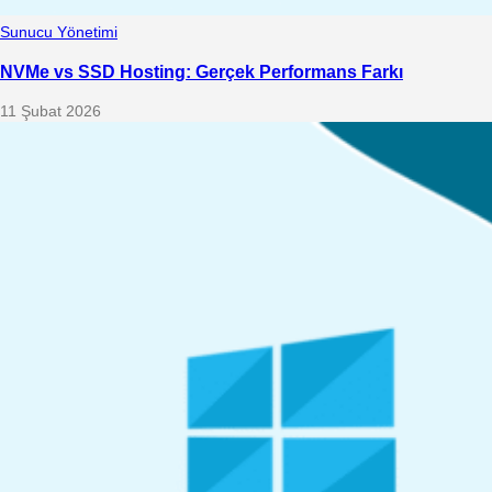
Sunucu Yönetimi
NVMe vs SSD Hosting: Gerçek Performans Farkı
11 Şubat 2026