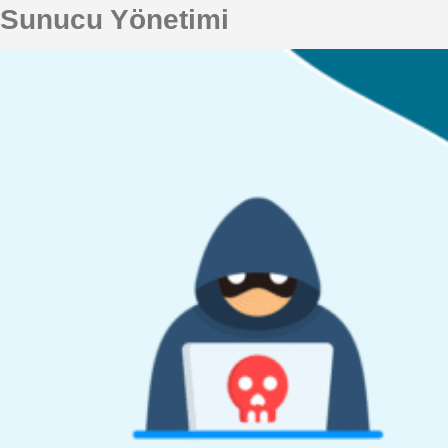
Sunucu Yönetimi