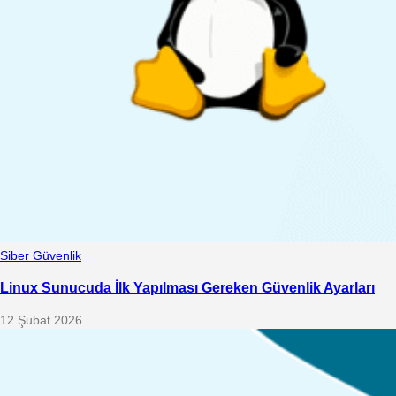
Siber Güvenlik
Linux Sunucuda İlk Yapılması Gereken Güvenlik Ayarları
12 Şubat 2026