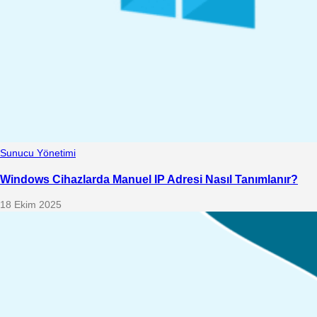
Sunucu Yönetimi
Windows Cihazlarda Manuel IP Adresi Nasıl Tanımlanır?
18 Ekim 2025