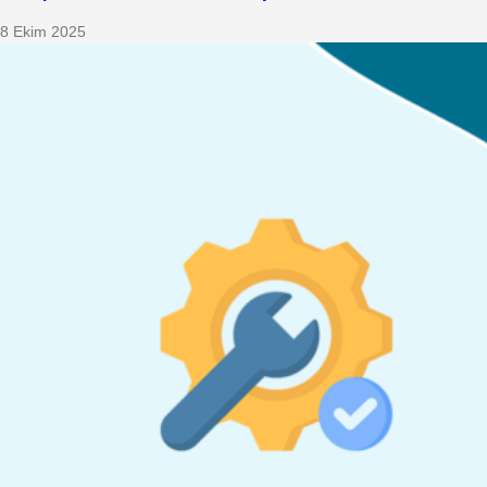
8 Ekim 2025