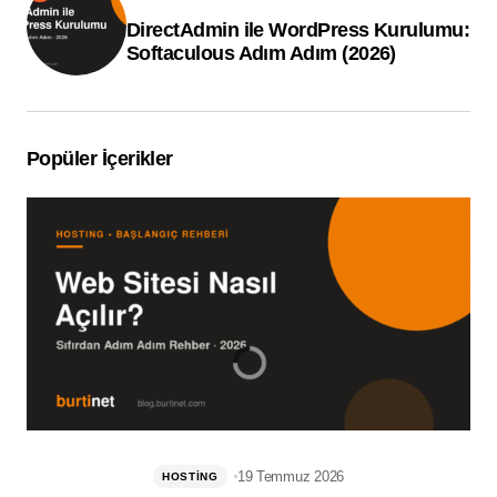
DirectAdmin ile WordPress Kurulumu:
Softaculous Adım Adım (2026)
Popüler İçerikler
19 Temmuz 2026
HOSTING