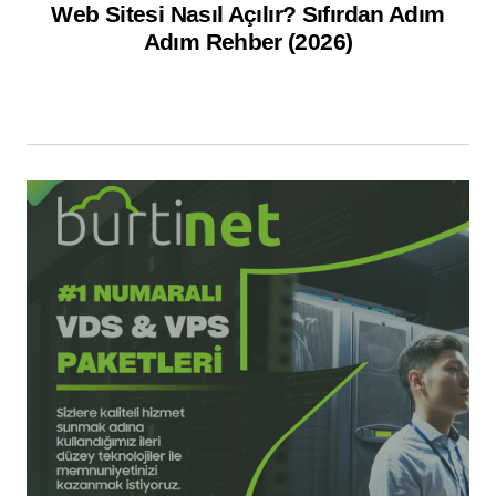
Web Sitesi Nasıl Açılır? Sıfırdan Adım
Adım Rehber (2026)