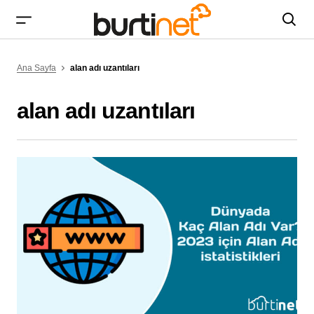
Ana Sayfa
alan adı uzantıları
alan adı uzantıları