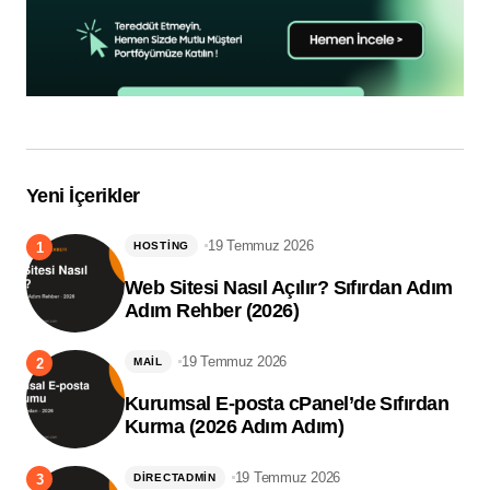
Yeni İçerikler
19 Temmuz 2026
HOSTING
Web Sitesi Nasıl Açılır? Sıfırdan Adım
Adım Rehber (2026)
19 Temmuz 2026
MAIL
Kurumsal E-posta cPanel’de Sıfırdan
Kurma (2026 Adım Adım)
19 Temmuz 2026
DIRECTADMIN