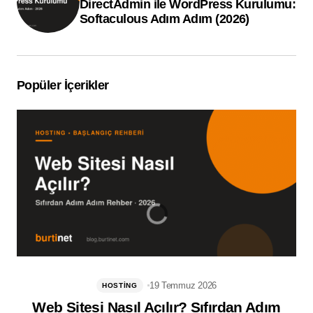
DirectAdmin ile WordPress Kurulumu:
Softaculous Adım Adım (2026)
Popüler İçerikler
19 Temmuz 2026
HOSTING
Web Sitesi Nasıl Açılır? Sıfırdan Adım