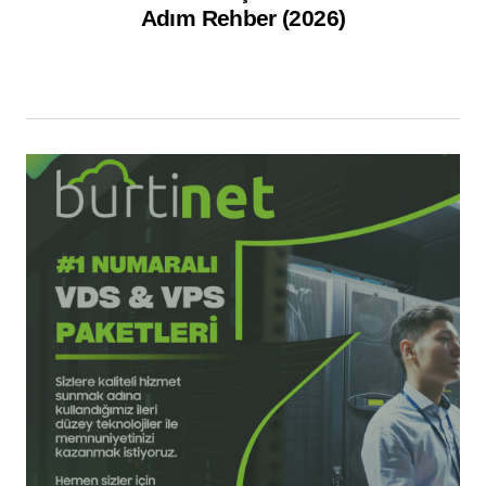
Adım Rehber (2026)