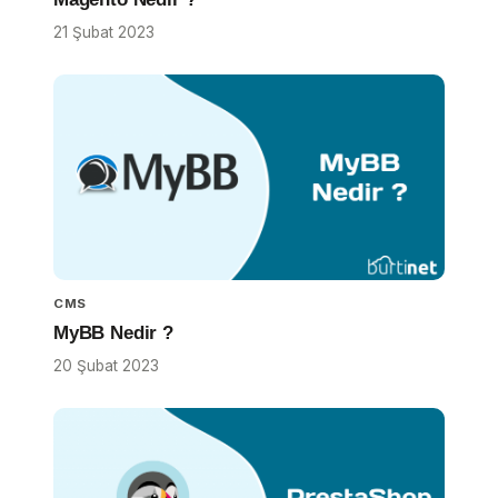
21 Şubat 2023
CMS
MyBB Nedir ?
20 Şubat 2023