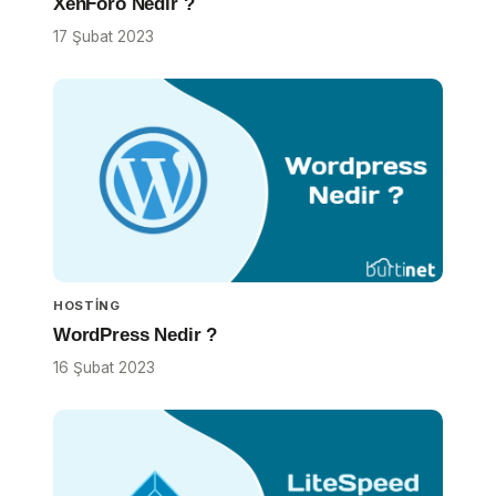
XenForo Nedir ?
17 Şubat 2023
HOSTING
WordPress Nedir ?
16 Şubat 2023