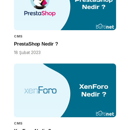
CMS
PrestaShop Nedir ?
18 Şubat 2023
CMS