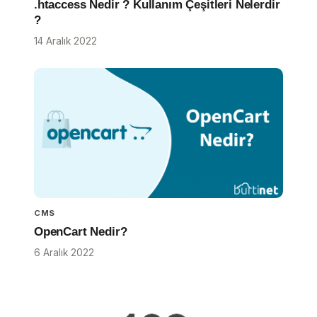
.htaccess Nedir ? Kullanım Çeşitleri Nelerdir
?
14 Aralık 2022
CMS
OpenCart Nedir?
6 Aralık 2022