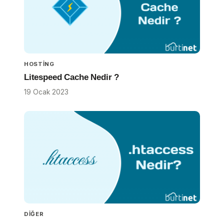
HOSTING
Litespeed Cache Nedir ?
19 Ocak 2023
DIĞER