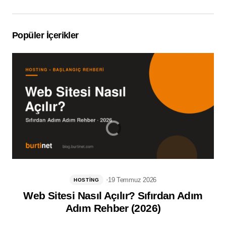
Popüler İçerikler
19 Temmuz 2026
HOSTING
Web Sitesi Nasıl Açılır? Sıfırdan Adım
Adım Rehber (2026)